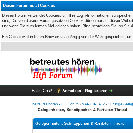
Dieses Forum nutzt Cookies
Dieses Forum verwendet Cookies, um Ihre Login-Informationen zu speichern, 
sind; Die von diesem Forum gesetzten Cookies dürfen nur auf dieser Websit
und wann Sie zum letzten Mal gelesen haben. Bitte bestätigen Sie, ob Sie 
Ein Cookie wird in Ihrem Browser unabhängig von der Wahl gespeichert, um z
Hallo, Gast!
Anmelden
Registrieren
betreutes hören - HiFi Forum
›
MARKTPLATZ
›
Günstige Geleg
Gelegenheiten, Schnäppchen & Raritäten Thread
Gelegenheiten, Schnäppchen & Raritäten Thread