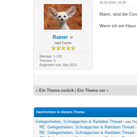
29.10.2024, 20:35
Mann, sind die Co
Wenn ich ein Haus
Rainer
mp3 Fuchs
Beiträge: 1.130
Themen: 9
Registriert seit: Sep 2023
«
Ein Thema zurück
|
Ein Thema vor
»
Nachrichten in diesem Thema
Gelegenheiten, Schnäppchen & Raritäten Thread
- von
Th
RE: Gelegenheiten, Schnäppchen & Raritäten Thread
RE: Gelegenheiten, Schnäppchen & Raritäten Thread