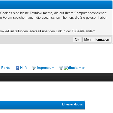
. Cookies sind kleine Textdokumente, die auf Ihrem Computer gespeichert
sem Forum speichern auch die spezifischen Themen, die Sie gelesen haben
kie-Einstellungen jederzeit über den Link in der Fußzeile ändern.
Portal
Hilfe
Impressum
Linearer Modus