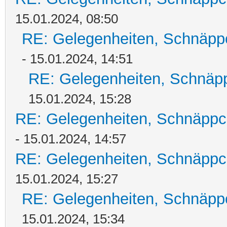
15.01.2024, 08:50
RE: Gelegenheiten, Schnäpp
- 15.01.2024, 14:51
RE: Gelegenheiten, Schnäpp
15.01.2024, 15:28
RE: Gelegenheiten, Schnäppc
- 15.01.2024, 14:57
RE: Gelegenheiten, Schnäppc
15.01.2024, 15:27
RE: Gelegenheiten, Schnäpp
15.01.2024, 15:34