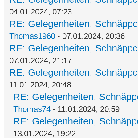
04.01.2024, 07:23
RE: Gelegenheiten, Schnäppc
Thomas1960
- 07.01.2024, 20:36
RE: Gelegenheiten, Schnäppc
07.01.2024, 21:17
RE: Gelegenheiten, Schnäppc
11.01.2024, 20:48
RE: Gelegenheiten, Schnäpp
Thomas74
- 11.01.2024, 20:59
RE: Gelegenheiten, Schnäpp
13.01.2024, 19:22