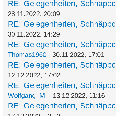
RE: Gelegenheiten, Schnäppc
28.11.2022, 20:09
RE: Gelegenheiten, Schnäppc
30.11.2022, 14:29
RE: Gelegenheiten, Schnäppc
Thomas1960
- 30.11.2022, 17:01
RE: Gelegenheiten, Schnäppc
12.12.2022, 17:02
RE: Gelegenheiten, Schnäppc
Wolfgang_M.
- 13.12.2022, 11:16
RE: Gelegenheiten, Schnäppc