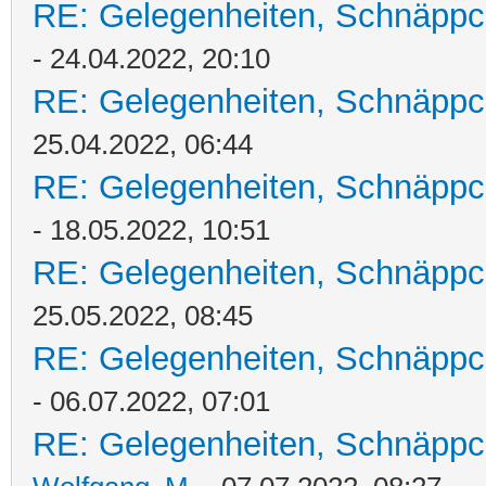
RE: Gelegenheiten, Schnäppc
- 24.04.2022, 20:10
RE: Gelegenheiten, Schnäppc
25.04.2022, 06:44
RE: Gelegenheiten, Schnäppc
- 18.05.2022, 10:51
RE: Gelegenheiten, Schnäppc
25.05.2022, 08:45
RE: Gelegenheiten, Schnäppc
- 06.07.2022, 07:01
RE: Gelegenheiten, Schnäppc