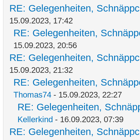
RE: Gelegenheiten, Schnäppc
15.09.2023, 17:42
RE: Gelegenheiten, Schnäpp
15.09.2023, 20:56
RE: Gelegenheiten, Schnäppc
15.09.2023, 21:32
RE: Gelegenheiten, Schnäpp
Thomas74
- 15.09.2023, 22:27
RE: Gelegenheiten, Schnäpp
Kellerkind
- 16.09.2023, 07:39
RE: Gelegenheiten, Schnäppc