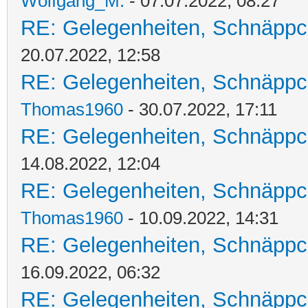
Wolfgang_M.
- 07.07.2022, 08:27
RE: Gelegenheiten, Schnäppc
20.07.2022, 12:58
RE: Gelegenheiten, Schnäppc
Thomas1960
- 30.07.2022, 17:11
RE: Gelegenheiten, Schnäppc
14.08.2022, 12:04
RE: Gelegenheiten, Schnäppc
Thomas1960
- 10.09.2022, 14:31
RE: Gelegenheiten, Schnäppc
16.09.2022, 06:32
RE: Gelegenheiten, Schnäppc