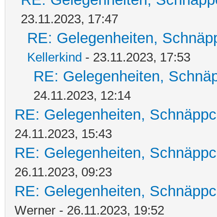
23.11.2023, 17:47
RE: Gelegenheiten, Schnäpp
Kellerkind
- 23.11.2023, 17:53
RE: Gelegenheiten, Schnäp
24.11.2023, 12:14
RE: Gelegenheiten, Schnäppc
24.11.2023, 15:43
RE: Gelegenheiten, Schnäppc
26.11.2023, 09:23
RE: Gelegenheiten, Schnäppc
Werner - 26.11.2023, 19:52