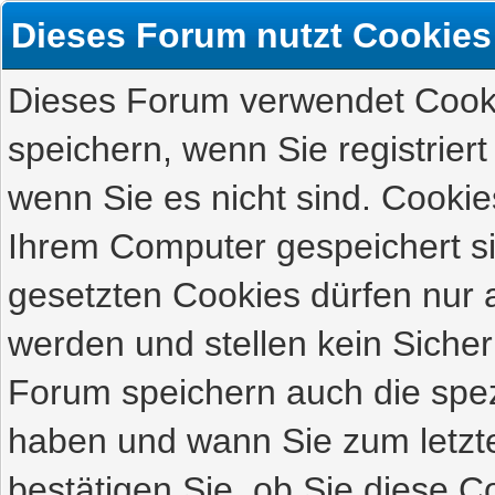
Dieses Forum nutzt Cookies
Dieses Forum verwendet Cooki
speichern, wenn Sie registriert
wenn Sie es nicht sind. Cookie
Ihrem Computer gespeichert s
gesetzten Cookies dürfen nur 
werden und stellen kein Sicher
Forum speichern auch die spez
haben und wann Sie zum letzte
bestätigen Sie, ob Sie diese C