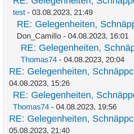
RE: Gelegenheiten, Schnäpp
test
- 03.08.2023, 21:49
RE: Gelegenheiten, Schnäpp
Don_Camillo - 04.08.2023, 16:01
RE: Gelegenheiten, Schnäp
Thomas74
- 04.08.2023, 20:04
RE: Gelegenheiten, Schnäppc
04.08.2023, 15:26
RE: Gelegenheiten, Schnäpp
Thomas74
- 04.08.2023, 19:56
RE: Gelegenheiten, Schnäppc
05.08.2023, 21:40