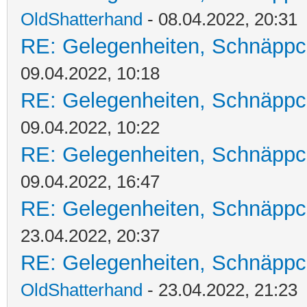
OldShatterhand
- 08.04.2022, 20:31
RE: Gelegenheiten, Schnäppc
09.04.2022, 10:18
RE: Gelegenheiten, Schnäppc
09.04.2022, 10:22
RE: Gelegenheiten, Schnäppc
09.04.2022, 16:47
RE: Gelegenheiten, Schnäppc
23.04.2022, 20:37
RE: Gelegenheiten, Schnäppc
OldShatterhand
- 23.04.2022, 21:23