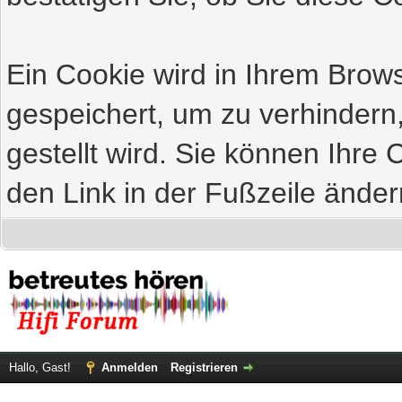
Ein Cookie wird in Ihrem Bro
gespeichert, um zu verhindern
gestellt wird. Sie können Ihre 
den Link in der Fußzeile änder
Hallo, Gast!
Anmelden
Registrieren