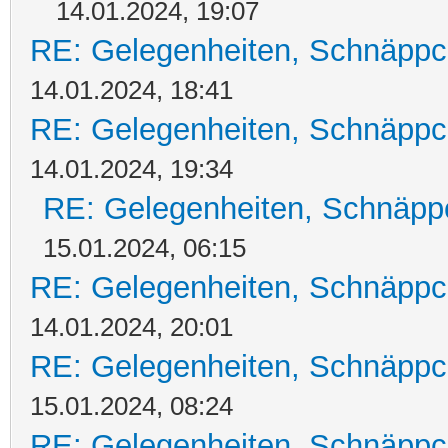
14.01.2024, 19:07
RE: Gelegenheiten, Schnäppc
14.01.2024, 18:41
RE: Gelegenheiten, Schnäppc
14.01.2024, 19:34
RE: Gelegenheiten, Schnäpp
15.01.2024, 06:15
RE: Gelegenheiten, Schnäppc
14.01.2024, 20:01
RE: Gelegenheiten, Schnäppc
15.01.2024, 08:24
RE: Gelegenheiten, Schnäppc