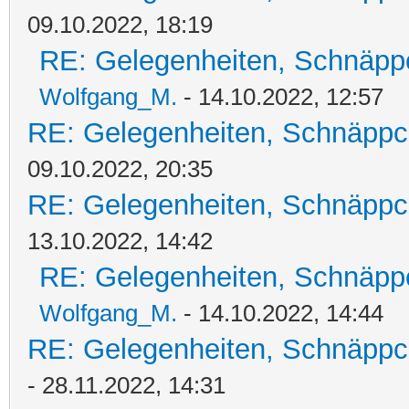
09.10.2022, 18:19
RE: Gelegenheiten, Schnäpp
Wolfgang_M.
- 14.10.2022, 12:57
RE: Gelegenheiten, Schnäppc
09.10.2022, 20:35
RE: Gelegenheiten, Schnäppc
13.10.2022, 14:42
RE: Gelegenheiten, Schnäpp
Wolfgang_M.
- 14.10.2022, 14:44
RE: Gelegenheiten, Schnäppc
- 28.11.2022, 14:31