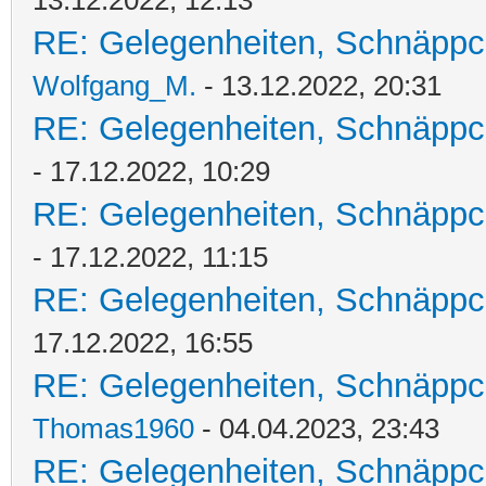
13.12.2022, 12:13
RE: Gelegenheiten, Schnäppc
Wolfgang_M.
- 13.12.2022, 20:31
RE: Gelegenheiten, Schnäppc
- 17.12.2022, 10:29
RE: Gelegenheiten, Schnäppc
- 17.12.2022, 11:15
RE: Gelegenheiten, Schnäppc
17.12.2022, 16:55
RE: Gelegenheiten, Schnäppc
Thomas1960
- 04.04.2023, 23:43
RE: Gelegenheiten, Schnäppc