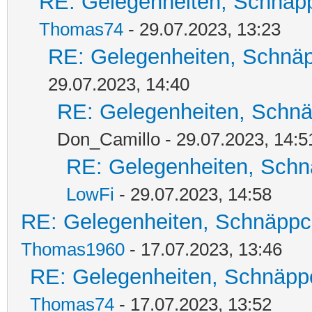
RE: Gelegenheiten, Schnäpp
Thomas74
- 29.07.2023, 13:23
RE: Gelegenheiten, Schnäp
29.07.2023, 14:40
RE: Gelegenheiten, Schnä
Don_Camillo - 29.07.2023, 14:5
RE: Gelegenheiten, Schn
LowFi
- 29.07.2023, 14:58
RE: Gelegenheiten, Schnäppc
Thomas1960
- 17.07.2023, 13:46
RE: Gelegenheiten, Schnäpp
Thomas74
- 17.07.2023, 13:52