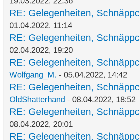
19.03.2022, 22:36
RE: Gelegenheiten, Schnäppc
01.04.2022, 11:14
RE: Gelegenheiten, Schnäppc
02.04.2022, 19:20
RE: Gelegenheiten, Schnäppc
Wolfgang_M.
- 05.04.2022, 14:42
RE: Gelegenheiten, Schnäppc
OldShatterhand
- 08.04.2022, 18:52
RE: Gelegenheiten, Schnäppc
08.04.2022, 20:01
RE: Gelegenheiten, Schnäppc