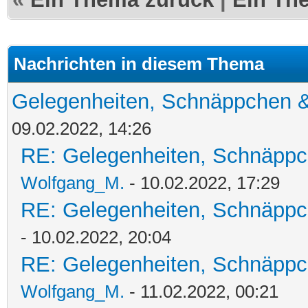
Nachrichten in diesem Thema
Gelegenheiten, Schnäppchen &
09.02.2022, 14:26
RE: Gelegenheiten, Schnäppc
Wolfgang_M.
- 10.02.2022, 17:29
RE: Gelegenheiten, Schnäppc
- 10.02.2022, 20:04
RE: Gelegenheiten, Schnäppc
Wolfgang_M.
- 11.02.2022, 00:21