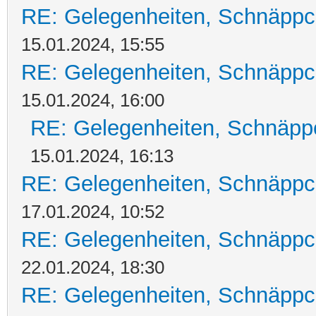
RE: Gelegenheiten, Schnäppc
15.01.2024, 15:55
RE: Gelegenheiten, Schnäppc
15.01.2024, 16:00
RE: Gelegenheiten, Schnäpp
15.01.2024, 16:13
RE: Gelegenheiten, Schnäppc
17.01.2024, 10:52
RE: Gelegenheiten, Schnäppc
22.01.2024, 18:30
RE: Gelegenheiten, Schnäppc