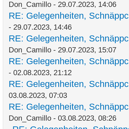
Don_Camillo - 29.07.2023, 14:06
RE: Gelegenheiten, Schnäppc
- 29.07.2023, 14:46
RE: Gelegenheiten, Schnäppc
Don_Camillo - 29.07.2023, 15:07
RE: Gelegenheiten, Schnäppc
- 02.08.2023, 21:12
RE: Gelegenheiten, Schnäppc
03.08.2023, 07:03
RE: Gelegenheiten, Schnäppc
Don_Camillo - 03.08.2023, 08:26