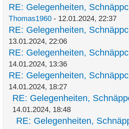
RE: Gelegenheiten, Schnäppc
Thomas1960
- 12.01.2024, 22:37
RE: Gelegenheiten, Schnäppc
13.01.2024, 22:06
RE: Gelegenheiten, Schnäppc
14.01.2024, 13:36
RE: Gelegenheiten, Schnäppc
14.01.2024, 18:27
RE: Gelegenheiten, Schnäpp
14.01.2024, 18:48
RE: Gelegenheiten, Schnäpp