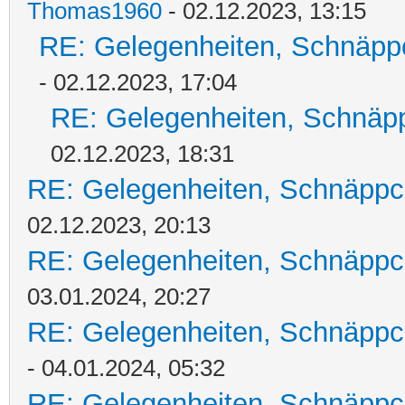
Thomas1960
- 02.12.2023, 13:15
RE: Gelegenheiten, Schnäpp
- 02.12.2023, 17:04
RE: Gelegenheiten, Schnäpp
02.12.2023, 18:31
RE: Gelegenheiten, Schnäppc
02.12.2023, 20:13
RE: Gelegenheiten, Schnäppc
03.01.2024, 20:27
RE: Gelegenheiten, Schnäppc
- 04.01.2024, 05:32
RE: Gelegenheiten, Schnäppc