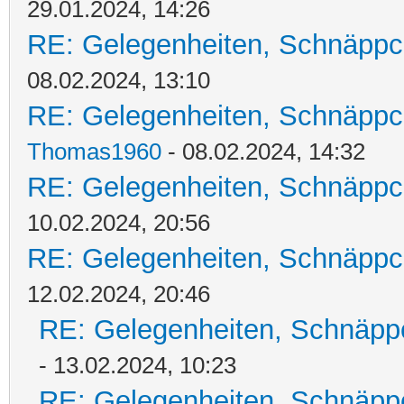
29.01.2024, 14:26
RE: Gelegenheiten, Schnäppc
08.02.2024, 13:10
RE: Gelegenheiten, Schnäppc
Thomas1960
- 08.02.2024, 14:32
RE: Gelegenheiten, Schnäppc
10.02.2024, 20:56
RE: Gelegenheiten, Schnäppc
12.02.2024, 20:46
RE: Gelegenheiten, Schnäpp
- 13.02.2024, 10:23
RE: Gelegenheiten, Schnäpp