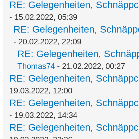
RE: Gelegenheiten, Schnäppc
- 15.02.2022, 05:39
RE: Gelegenheiten, Schnäpp
- 20.02.2022, 22:09
RE: Gelegenheiten, Schnäpp
Thomas74
- 21.02.2022, 00:27
RE: Gelegenheiten, Schnäppc
19.03.2022, 12:00
RE: Gelegenheiten, Schnäppc
- 19.03.2022, 14:34
RE: Gelegenheiten, Schnäppc