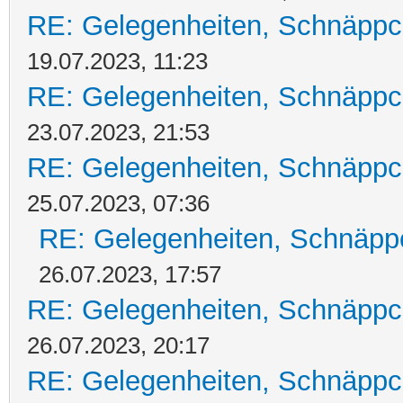
RE: Gelegenheiten, Schnäppc
19.07.2023, 11:23
RE: Gelegenheiten, Schnäppc
23.07.2023, 21:53
RE: Gelegenheiten, Schnäppc
25.07.2023, 07:36
RE: Gelegenheiten, Schnäpp
26.07.2023, 17:57
RE: Gelegenheiten, Schnäppc
26.07.2023, 20:17
RE: Gelegenheiten, Schnäppc