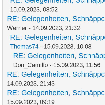
RE: Gelegenheiten, Schnäpp
15.09.2023, 08:52
RE: Gelegenheiten, Schnäppc
Werner - 14.09.2023, 21:32
RE: Gelegenheiten, Schnäpp
Thomas74
- 15.09.2023, 10:08
RE: Gelegenheiten, Schnäpp
Don_Camillo - 15.09.2023, 11:56
RE: Gelegenheiten, Schnäppc
14.09.2023, 21:43
RE: Gelegenheiten, Schnäppc
15.09.2023, 09:19