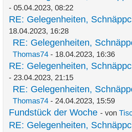
- 05.04.2023, 08:22
RE: Gelegenheiten, Schnäppc
18.04.2023, 16:28
RE: Gelegenheiten, Schnäpp
Thomas74
- 18.04.2023, 16:36
RE: Gelegenheiten, Schnäppc
- 23.04.2023, 21:15
RE: Gelegenheiten, Schnäpp
Thomas74
- 24.04.2023, 15:59
Fundstück der Woche
- von
Tis
RE: Gelegenheiten, Schnäppc