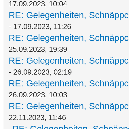
17.09.2023, 10:04
RE: Gelegenheiten, Schnäppc
- 17.09.2023, 11:26
RE: Gelegenheiten, Schnäppc
25.09.2023, 19:39
RE: Gelegenheiten, Schnäppc
- 26.09.2023, 02:19
RE: Gelegenheiten, Schnäppc
26.09.2023, 10:03
RE: Gelegenheiten, Schnäppc
22.11.2023, 11:46
RE: Gelegenheiten, Schnäpp