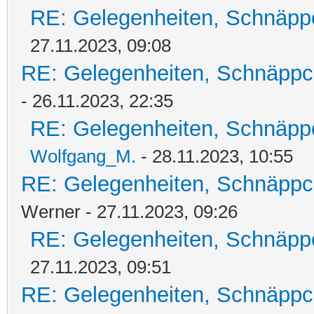
RE: Gelegenheiten, Schnäpp
27.11.2023, 09:08
RE: Gelegenheiten, Schnäppc
- 26.11.2023, 22:35
RE: Gelegenheiten, Schnäpp
Wolfgang_M.
- 28.11.2023, 10:55
RE: Gelegenheiten, Schnäppc
Werner - 27.11.2023, 09:26
RE: Gelegenheiten, Schnäpp
27.11.2023, 09:51
RE: Gelegenheiten, Schnäppc