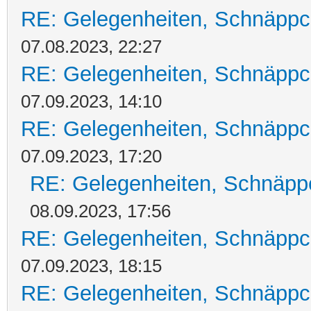
RE: Gelegenheiten, Schnäppc
07.08.2023, 22:27
RE: Gelegenheiten, Schnäppc
07.09.2023, 14:10
RE: Gelegenheiten, Schnäppc
07.09.2023, 17:20
RE: Gelegenheiten, Schnäpp
08.09.2023, 17:56
RE: Gelegenheiten, Schnäppc
07.09.2023, 18:15
RE: Gelegenheiten, Schnäppc