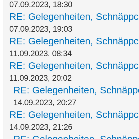
07.09.2023, 18:30
RE: Gelegenheiten, Schnäppc
07.09.2023, 19:03
RE: Gelegenheiten, Schnäppc
11.09.2023, 08:34
RE: Gelegenheiten, Schnäppc
11.09.2023, 20:02
RE: Gelegenheiten, Schnäpp
14.09.2023, 20:27
RE: Gelegenheiten, Schnäppc
14.09.2023, 21:26