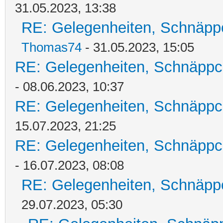
31.05.2023, 13:38
RE: Gelegenheiten, Schnäpp
Thomas74
- 31.05.2023, 15:05
RE: Gelegenheiten, Schnäppc
- 08.06.2023, 10:37
RE: Gelegenheiten, Schnäppc
15.07.2023, 21:25
RE: Gelegenheiten, Schnäppc
- 16.07.2023, 08:08
RE: Gelegenheiten, Schnäpp
29.07.2023, 05:30