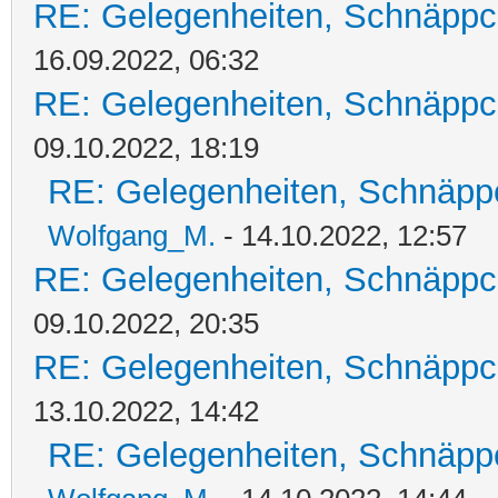
RE: Gelegenheiten, Schnäppc
16.09.2022, 06:32
RE: Gelegenheiten, Schnäppc
09.10.2022, 18:19
RE: Gelegenheiten, Schnäpp
Wolfgang_M.
- 14.10.2022, 12:57
RE: Gelegenheiten, Schnäppc
09.10.2022, 20:35
RE: Gelegenheiten, Schnäppc
13.10.2022, 14:42
RE: Gelegenheiten, Schnäpp