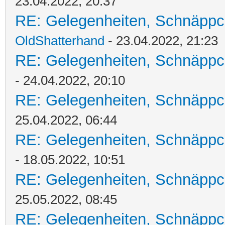
23.04.2022, 20:37
RE: Gelegenheiten, Schnäppc
OldShatterhand
- 23.04.2022, 21:23
RE: Gelegenheiten, Schnäppc
- 24.04.2022, 20:10
RE: Gelegenheiten, Schnäppc
25.04.2022, 06:44
RE: Gelegenheiten, Schnäppc
- 18.05.2022, 10:51
RE: Gelegenheiten, Schnäppc
25.05.2022, 08:45
RE: Gelegenheiten, Schnäppc