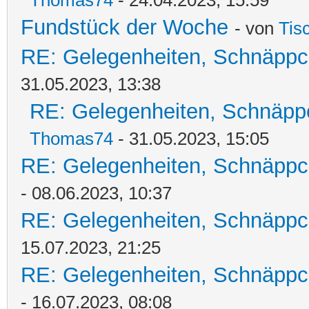
Thomas74
- 24.04.2023, 15:59
Fundstück der Woche
- von
Tis
RE: Gelegenheiten, Schnäppc
31.05.2023, 13:38
RE: Gelegenheiten, Schnäpp
Thomas74
- 31.05.2023, 15:05
RE: Gelegenheiten, Schnäppc
- 08.06.2023, 10:37
RE: Gelegenheiten, Schnäppc
15.07.2023, 21:25
RE: Gelegenheiten, Schnäppc
- 16.07.2023, 08:08