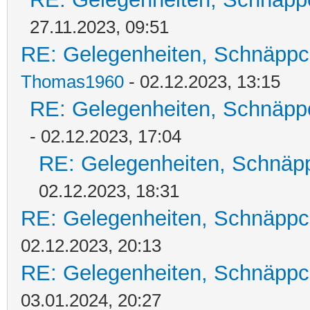
27.11.2023, 09:51
RE: Gelegenheiten, Schnäppc
Thomas1960
- 02.12.2023, 13:15
RE: Gelegenheiten, Schnäpp
- 02.12.2023, 17:04
RE: Gelegenheiten, Schnäpp
02.12.2023, 18:31
RE: Gelegenheiten, Schnäppc
02.12.2023, 20:13
RE: Gelegenheiten, Schnäppc
03.01.2024, 20:27