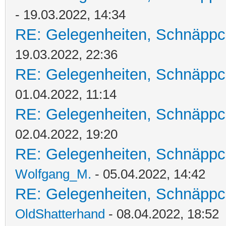
- 19.03.2022, 14:34
RE: Gelegenheiten, Schnäppc
19.03.2022, 22:36
RE: Gelegenheiten, Schnäppc
01.04.2022, 11:14
RE: Gelegenheiten, Schnäppc
02.04.2022, 19:20
RE: Gelegenheiten, Schnäppc
Wolfgang_M.
- 05.04.2022, 14:42
RE: Gelegenheiten, Schnäppc
OldShatterhand
- 08.04.2022, 18:52