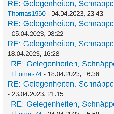
RE: Gelegenheiten, Schnäppc
Thomas1960
- 04.04.2023, 23:43
RE: Gelegenheiten, Schnäppc
- 05.04.2023, 08:22
RE: Gelegenheiten, Schnäppc
18.04.2023, 16:28
RE: Gelegenheiten, Schnäpp
Thomas74
- 18.04.2023, 16:36
RE: Gelegenheiten, Schnäppc
- 23.04.2023, 21:15
RE: Gelegenheiten, Schnäpp