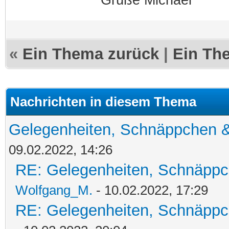
Grüße Michael
«
Ein Thema zurück
|
Ein Th
Nachrichten in diesem Thema
Gelegenheiten, Schnäppchen &
09.02.2022, 14:26
RE: Gelegenheiten, Schnäppc
Wolfgang_M.
- 10.02.2022, 17:29
RE: Gelegenheiten, Schnäppc