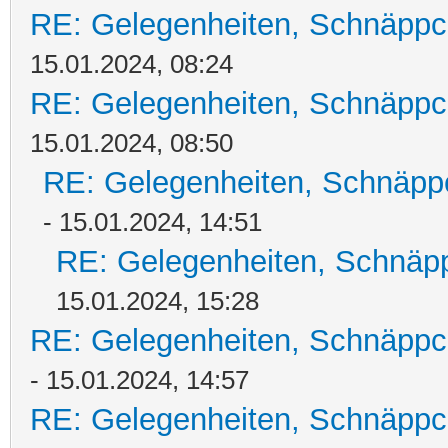
RE: Gelegenheiten, Schnäppc
15.01.2024, 08:24
RE: Gelegenheiten, Schnäppc
15.01.2024, 08:50
RE: Gelegenheiten, Schnäpp
- 15.01.2024, 14:51
RE: Gelegenheiten, Schnäpp
15.01.2024, 15:28
RE: Gelegenheiten, Schnäppc
- 15.01.2024, 14:57
RE: Gelegenheiten, Schnäppc