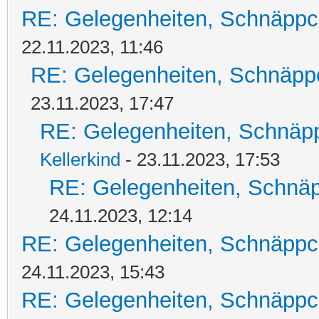
RE: Gelegenheiten, Schnäppc
22.11.2023, 11:46
RE: Gelegenheiten, Schnäpp
23.11.2023, 17:47
RE: Gelegenheiten, Schnäpp
Kellerkind
- 23.11.2023, 17:53
RE: Gelegenheiten, Schnäp
24.11.2023, 12:14
RE: Gelegenheiten, Schnäppc
24.11.2023, 15:43
RE: Gelegenheiten, Schnäppc