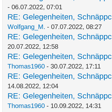
- 06.07.2022, 07:01
RE: Gelegenheiten, Schnäppc
Wolfgang_M.
- 07.07.2022, 08:27
RE: Gelegenheiten, Schnäppc
20.07.2022, 12:58
RE: Gelegenheiten, Schnäppc
Thomas1960
- 30.07.2022, 17:11
RE: Gelegenheiten, Schnäppc
14.08.2022, 12:04
RE: Gelegenheiten, Schnäppc
Thomas1960
- 10.09.2022, 14:31