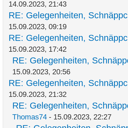
14.09.2023, 21:43
RE: Gelegenheiten, Schnäppc
15.09.2023, 09:19
RE: Gelegenheiten, Schnäppc
15.09.2023, 17:42
RE: Gelegenheiten, Schnäpp
15.09.2023, 20:56
RE: Gelegenheiten, Schnäppc
15.09.2023, 21:32
RE: Gelegenheiten, Schnäpp
Thomas74
- 15.09.2023, 22:27