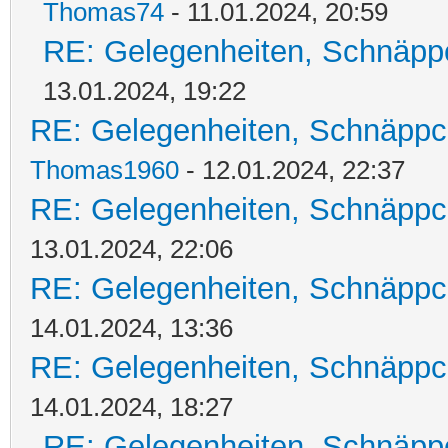
Thomas74
- 11.01.2024, 20:59
RE: Gelegenheiten, Schnäpp
13.01.2024, 19:22
RE: Gelegenheiten, Schnäppc
Thomas1960
- 12.01.2024, 22:37
RE: Gelegenheiten, Schnäppc
13.01.2024, 22:06
RE: Gelegenheiten, Schnäppc
14.01.2024, 13:36
RE: Gelegenheiten, Schnäppc
14.01.2024, 18:27
RE: Gelegenheiten, Schnäpp