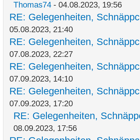
Thomas74
- 04.08.2023, 19:56
RE: Gelegenheiten, Schnäppc
05.08.2023, 21:40
RE: Gelegenheiten, Schnäppc
07.08.2023, 22:27
RE: Gelegenheiten, Schnäppc
07.09.2023, 14:10
RE: Gelegenheiten, Schnäppc
07.09.2023, 17:20
RE: Gelegenheiten, Schnäpp
08.09.2023, 17:56