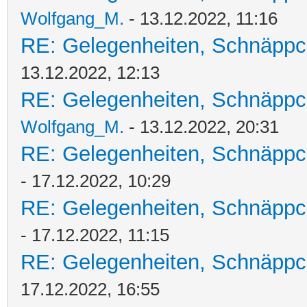
Wolfgang_M.
- 13.12.2022, 11:16
RE: Gelegenheiten, Schnäppc
13.12.2022, 12:13
RE: Gelegenheiten, Schnäppc
Wolfgang_M.
- 13.12.2022, 20:31
RE: Gelegenheiten, Schnäppc
- 17.12.2022, 10:29
RE: Gelegenheiten, Schnäppc
- 17.12.2022, 11:15
RE: Gelegenheiten, Schnäppc
17.12.2022, 16:55