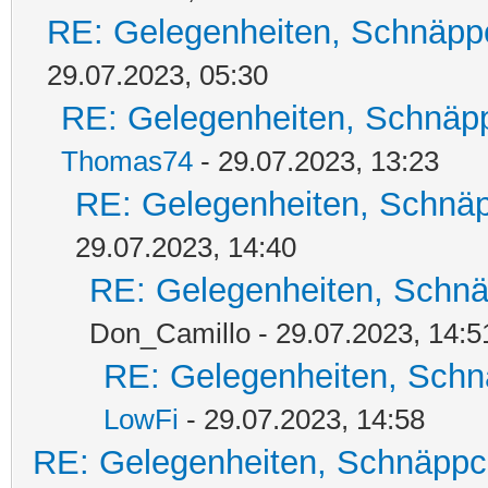
RE: Gelegenheiten, Schnäpp
29.07.2023, 05:30
RE: Gelegenheiten, Schnäpp
Thomas74
- 29.07.2023, 13:23
RE: Gelegenheiten, Schnäp
29.07.2023, 14:40
RE: Gelegenheiten, Schnä
Don_Camillo - 29.07.2023, 14:5
RE: Gelegenheiten, Schn
LowFi
- 29.07.2023, 14:58
RE: Gelegenheiten, Schnäppc