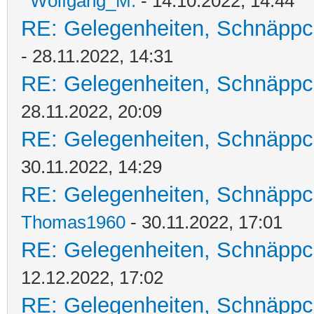
Wolfgang_M.
- 14.10.2022, 14:44
RE: Gelegenheiten, Schnäppc
- 28.11.2022, 14:31
RE: Gelegenheiten, Schnäppc
28.11.2022, 20:09
RE: Gelegenheiten, Schnäppc
30.11.2022, 14:29
RE: Gelegenheiten, Schnäppc
Thomas1960
- 30.11.2022, 17:01
RE: Gelegenheiten, Schnäppc
12.12.2022, 17:02
RE: Gelegenheiten, Schnäppc