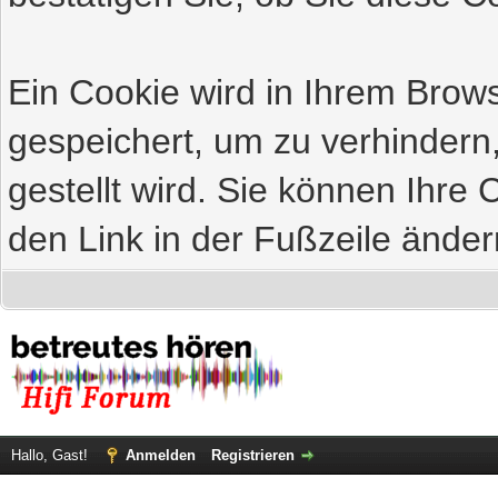
Ein Cookie wird in Ihrem Bro
gespeichert, um zu verhindern
gestellt wird. Sie können Ihre 
den Link in der Fußzeile änder
Hallo, Gast!
Anmelden
Registrieren