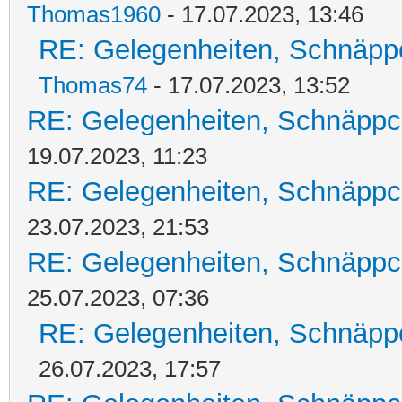
Thomas1960
- 17.07.2023, 13:46
RE: Gelegenheiten, Schnäpp
Thomas74
- 17.07.2023, 13:52
RE: Gelegenheiten, Schnäppc
19.07.2023, 11:23
RE: Gelegenheiten, Schnäppc
23.07.2023, 21:53
RE: Gelegenheiten, Schnäppc
25.07.2023, 07:36
RE: Gelegenheiten, Schnäpp
26.07.2023, 17:57