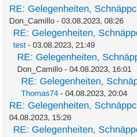
RE: Gelegenheiten, Schnäppc
Don_Camillo - 03.08.2023, 08:26
RE: Gelegenheiten, Schnäpp
test
- 03.08.2023, 21:49
RE: Gelegenheiten, Schnäpp
Don_Camillo - 04.08.2023, 16:01
RE: Gelegenheiten, Schnäp
Thomas74
- 04.08.2023, 20:04
RE: Gelegenheiten, Schnäppc
04.08.2023, 15:26
RE: Gelegenheiten, Schnäpp