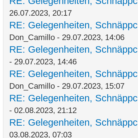
RE: Gelegenheiten, Schnäppc
26.07.2023, 20:17
RE: Gelegenheiten, Schnäppc
Don_Camillo - 29.07.2023, 14:06
RE: Gelegenheiten, Schnäppc
- 29.07.2023, 14:46
RE: Gelegenheiten, Schnäppc
Don_Camillo - 29.07.2023, 15:07
RE: Gelegenheiten, Schnäppc
- 02.08.2023, 21:12
RE: Gelegenheiten, Schnäppc
03.08.2023, 07:03