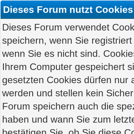
Dieses Forum nutzt Cookies
Dieses Forum verwendet Cooki
speichern, wenn Sie registriert
wenn Sie es nicht sind. Cookie
Ihrem Computer gespeichert s
gesetzten Cookies dürfen nur 
werden und stellen kein Sicher
Forum speichern auch die spez
haben und wann Sie zum letzte
bestätigen Sie, ob Sie diese C