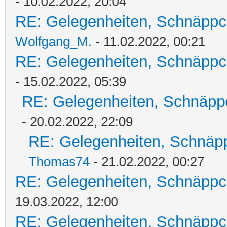
- 10.02.2022, 20:04
RE: Gelegenheiten, Schnäppc
Wolfgang_M.
- 11.02.2022, 00:21
RE: Gelegenheiten, Schnäppc
- 15.02.2022, 05:39
RE: Gelegenheiten, Schnäpp
- 20.02.2022, 22:09
RE: Gelegenheiten, Schnäpp
Thomas74
- 21.02.2022, 00:27
RE: Gelegenheiten, Schnäppc
19.03.2022, 12:00
RE: Gelegenheiten, Schnäppc