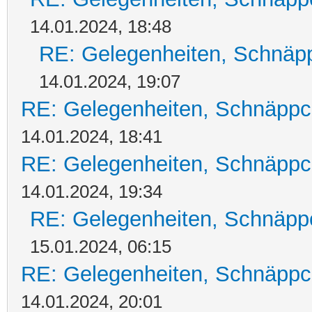
14.01.2024, 18:48
RE: Gelegenheiten, Schnäpp
14.01.2024, 19:07
RE: Gelegenheiten, Schnäppc
14.01.2024, 18:41
RE: Gelegenheiten, Schnäppc
14.01.2024, 19:34
RE: Gelegenheiten, Schnäpp
15.01.2024, 06:15
RE: Gelegenheiten, Schnäppc
14.01.2024, 20:01