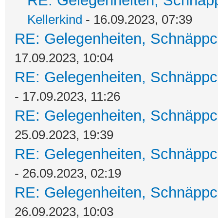
RE: Gelegenheiten, Schnäpp
Kellerkind
- 16.09.2023, 07:39
RE: Gelegenheiten, Schnäppc
17.09.2023, 10:04
RE: Gelegenheiten, Schnäppc
- 17.09.2023, 11:26
RE: Gelegenheiten, Schnäppc
25.09.2023, 19:39
RE: Gelegenheiten, Schnäppc
- 26.09.2023, 02:19
RE: Gelegenheiten, Schnäppc
26.09.2023, 10:03