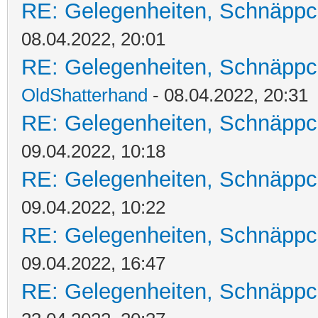
RE: Gelegenheiten, Schnäppc
08.04.2022, 20:01
RE: Gelegenheiten, Schnäppc
OldShatterhand
- 08.04.2022, 20:31
RE: Gelegenheiten, Schnäppc
09.04.2022, 10:18
RE: Gelegenheiten, Schnäppc
09.04.2022, 10:22
RE: Gelegenheiten, Schnäppc
09.04.2022, 16:47
RE: Gelegenheiten, Schnäppc