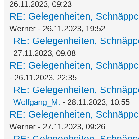
26.11.2023, 09:23
RE: Gelegenheiten, Schnäppc
Werner - 26.11.2023, 19:52
RE: Gelegenheiten, Schnäpp
27.11.2023, 09:08
RE: Gelegenheiten, Schnäppc
- 26.11.2023, 22:35
RE: Gelegenheiten, Schnäpp
Wolfgang_M.
- 28.11.2023, 10:55
RE: Gelegenheiten, Schnäppc
Werner - 27.11.2023, 09:26
RE: Gelegenheiten, Schnäpp