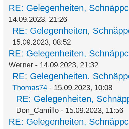
RE: Gelegenheiten, Schnäppc
14.09.2023, 21:26
RE: Gelegenheiten, Schnäpp
15.09.2023, 08:52
RE: Gelegenheiten, Schnäppc
Werner - 14.09.2023, 21:32
RE: Gelegenheiten, Schnäpp
Thomas74
- 15.09.2023, 10:08
RE: Gelegenheiten, Schnäpp
Don_Camillo - 15.09.2023, 11:56
RE: Gelegenheiten, Schnäppc