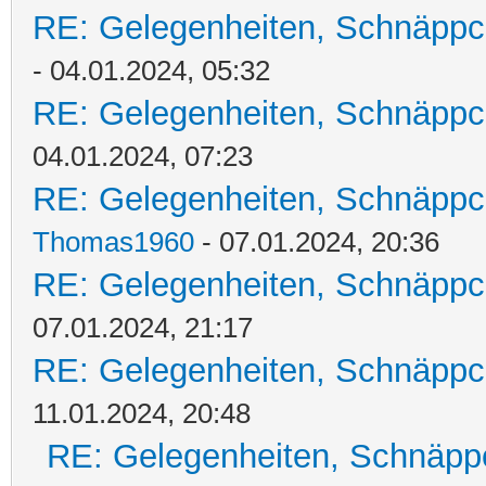
RE: Gelegenheiten, Schnäppc
- 04.01.2024, 05:32
RE: Gelegenheiten, Schnäppc
04.01.2024, 07:23
RE: Gelegenheiten, Schnäppc
Thomas1960
- 07.01.2024, 20:36
RE: Gelegenheiten, Schnäppc
07.01.2024, 21:17
RE: Gelegenheiten, Schnäppc
11.01.2024, 20:48
RE: Gelegenheiten, Schnäpp