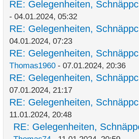
RE: Gelegenheiten, Schnäppc
- 04.01.2024, 05:32
RE: Gelegenheiten, Schnäppc
04.01.2024, 07:23
RE: Gelegenheiten, Schnäppc
Thomas1960
- 07.01.2024, 20:36
RE: Gelegenheiten, Schnäppc
07.01.2024, 21:17
RE: Gelegenheiten, Schnäppc
11.01.2024, 20:48
RE: Gelegenheiten, Schnäpp