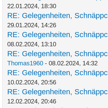
22.01.2024, 18:30
RE: Gelegenheiten, Schnäppc
29.01.2024, 14:26
RE: Gelegenheiten, Schnäppc
08.02.2024, 13:10
RE: Gelegenheiten, Schnäppc
Thomas1960
- 08.02.2024, 14:32
RE: Gelegenheiten, Schnäppc
10.02.2024, 20:56
RE: Gelegenheiten, Schnäppc
12.02.2024, 20:46