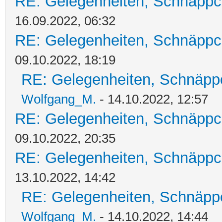
RE: Gelegenheiten, Schnäppc
16.09.2022, 06:32
RE: Gelegenheiten, Schnäppc
09.10.2022, 18:19
RE: Gelegenheiten, Schnäpp
Wolfgang_M.
- 14.10.2022, 12:57
RE: Gelegenheiten, Schnäppc
09.10.2022, 20:35
RE: Gelegenheiten, Schnäppc
13.10.2022, 14:42
RE: Gelegenheiten, Schnäpp
Wolfgang_M.
- 14.10.2022, 14:44