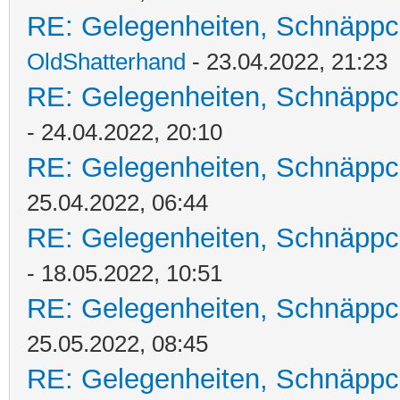
RE: Gelegenheiten, Schnäppc
OldShatterhand
- 23.04.2022, 21:23
RE: Gelegenheiten, Schnäppc
- 24.04.2022, 20:10
RE: Gelegenheiten, Schnäppc
25.04.2022, 06:44
RE: Gelegenheiten, Schnäppc
- 18.05.2022, 10:51
RE: Gelegenheiten, Schnäppc
25.05.2022, 08:45
RE: Gelegenheiten, Schnäppc