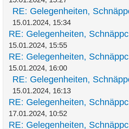
RE: Gelegenheiten, Schnäpp
15.01.2024, 15:34
RE: Gelegenheiten, Schnäppc
15.01.2024, 15:55
RE: Gelegenheiten, Schnäppc
15.01.2024, 16:00
RE: Gelegenheiten, Schnäpp
15.01.2024, 16:13
RE: Gelegenheiten, Schnäppc
17.01.2024, 10:52
RE: Gelegenheiten, Schnäppc