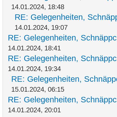
14.01.2024, 18:48
RE: Gelegenheiten, Schnäpp
14.01.2024, 19:07
RE: Gelegenheiten, Schnäppc
14.01.2024, 18:41
RE: Gelegenheiten, Schnäppc
14.01.2024, 19:34
RE: Gelegenheiten, Schnäpp
15.01.2024, 06:15
RE: Gelegenheiten, Schnäppc
14.01.2024, 20:01