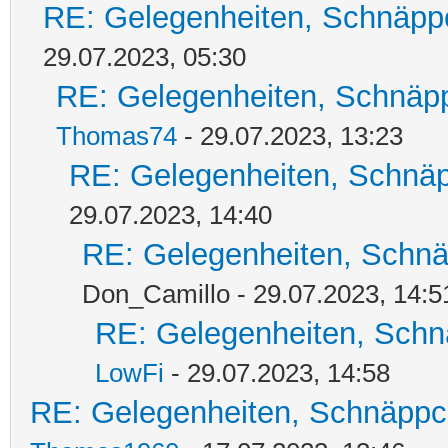
RE: Gelegenheiten, Schnäpp
29.07.2023, 05:30
RE: Gelegenheiten, Schnäpp
Thomas74
- 29.07.2023, 13:23
RE: Gelegenheiten, Schnäp
29.07.2023, 14:40
RE: Gelegenheiten, Schnä
Don_Camillo - 29.07.2023, 14:5
RE: Gelegenheiten, Schn
LowFi
- 29.07.2023, 14:58
RE: Gelegenheiten, Schnäppc