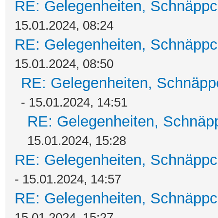
RE: Gelegenheiten, Schnäppc
15.01.2024, 08:24
RE: Gelegenheiten, Schnäppc
15.01.2024, 08:50
RE: Gelegenheiten, Schnäpp
- 15.01.2024, 14:51
RE: Gelegenheiten, Schnäpp
15.01.2024, 15:28
RE: Gelegenheiten, Schnäppc
- 15.01.2024, 14:57
RE: Gelegenheiten, Schnäppc
15.01.2024, 15:27