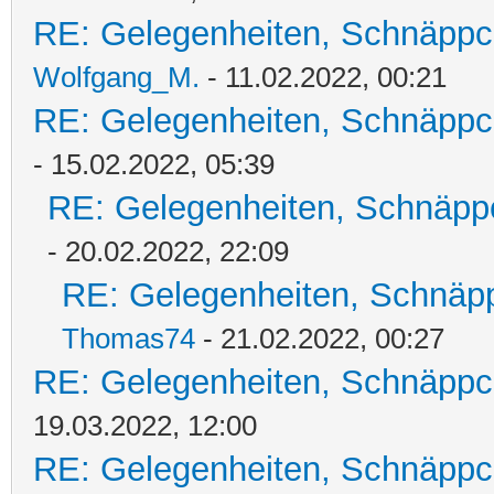
RE: Gelegenheiten, Schnäppc
Wolfgang_M.
- 11.02.2022, 00:21
RE: Gelegenheiten, Schnäppc
- 15.02.2022, 05:39
RE: Gelegenheiten, Schnäpp
- 20.02.2022, 22:09
RE: Gelegenheiten, Schnäpp
Thomas74
- 21.02.2022, 00:27
RE: Gelegenheiten, Schnäppc
19.03.2022, 12:00
RE: Gelegenheiten, Schnäppc