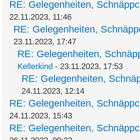
RE: Gelegenheiten, Schnäppc
22.11.2023, 11:46
RE: Gelegenheiten, Schnäpp
23.11.2023, 17:47
RE: Gelegenheiten, Schnäpp
Kellerkind
- 23.11.2023, 17:53
RE: Gelegenheiten, Schnäp
24.11.2023, 12:14
RE: Gelegenheiten, Schnäppc
24.11.2023, 15:43
RE: Gelegenheiten, Schnäppc