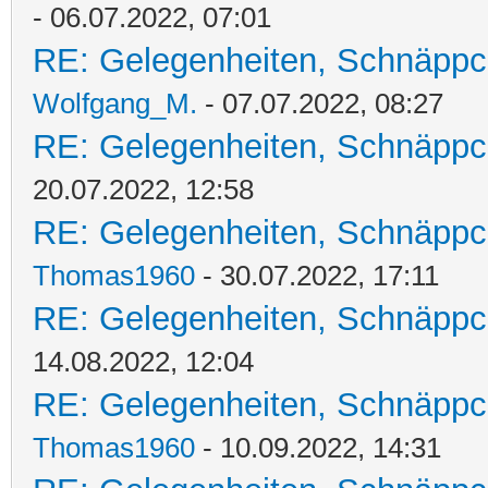
- 06.07.2022, 07:01
RE: Gelegenheiten, Schnäppc
Wolfgang_M.
- 07.07.2022, 08:27
RE: Gelegenheiten, Schnäppc
20.07.2022, 12:58
RE: Gelegenheiten, Schnäppc
Thomas1960
- 30.07.2022, 17:11
RE: Gelegenheiten, Schnäppc
14.08.2022, 12:04
RE: Gelegenheiten, Schnäppc
Thomas1960
- 10.09.2022, 14:31