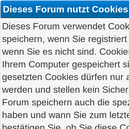
Dieses Forum nutzt Cookies
Dieses Forum verwendet Cooki
speichern, wenn Sie registriert
wenn Sie es nicht sind. Cookie
Ihrem Computer gespeichert s
gesetzten Cookies dürfen nur 
werden und stellen kein Sicher
Forum speichern auch die spez
haben und wann Sie zum letzte
bestätigen Sie, ob Sie diese C