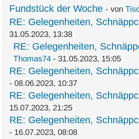
Fundstück der Woche
- von
Tis
RE: Gelegenheiten, Schnäppc
31.05.2023, 13:38
RE: Gelegenheiten, Schnäpp
Thomas74
- 31.05.2023, 15:05
RE: Gelegenheiten, Schnäppc
- 08.06.2023, 10:37
RE: Gelegenheiten, Schnäppc
15.07.2023, 21:25
RE: Gelegenheiten, Schnäppc
- 16.07.2023, 08:08