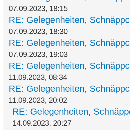
07.09.2023, 18:15
RE: Gelegenheiten, Schnäppc
07.09.2023, 18:30
RE: Gelegenheiten, Schnäppc
07.09.2023, 19:03
RE: Gelegenheiten, Schnäppc
11.09.2023, 08:34
RE: Gelegenheiten, Schnäppc
11.09.2023, 20:02
RE: Gelegenheiten, Schnäpp
14.09.2023, 20:27