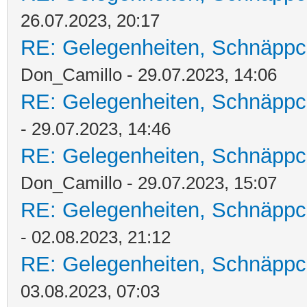
26.07.2023, 20:17
RE: Gelegenheiten, Schnäppc
Don_Camillo - 29.07.2023, 14:06
RE: Gelegenheiten, Schnäppc
- 29.07.2023, 14:46
RE: Gelegenheiten, Schnäppc
Don_Camillo - 29.07.2023, 15:07
RE: Gelegenheiten, Schnäppc
- 02.08.2023, 21:12
RE: Gelegenheiten, Schnäppc
03.08.2023, 07:03