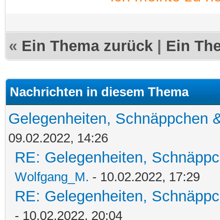
«
Ein Thema zurück
|
Ein Th
Nachrichten in diesem Thema
Gelegenheiten, Schnäppchen &
09.02.2022, 14:26
RE: Gelegenheiten, Schnäppc
Wolfgang_M.
- 10.02.2022, 17:29
RE: Gelegenheiten, Schnäppc
- 10.02.2022, 20:04