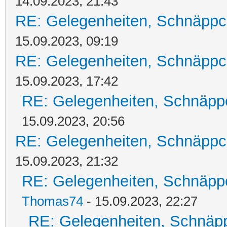
14.09.2023, 21:43
RE: Gelegenheiten, Schnäppc
15.09.2023, 09:19
RE: Gelegenheiten, Schnäppc
15.09.2023, 17:42
RE: Gelegenheiten, Schnäpp
15.09.2023, 20:56
RE: Gelegenheiten, Schnäppc
15.09.2023, 21:32
RE: Gelegenheiten, Schnäpp
Thomas74
- 15.09.2023, 22:27
RE: Gelegenheiten, Schnäpp