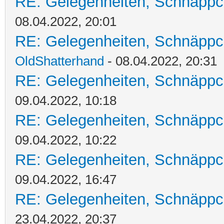
RE: Gelegenheiten, Schnäppc
08.04.2022, 20:01
RE: Gelegenheiten, Schnäppc
OldShatterhand
- 08.04.2022, 20:31
RE: Gelegenheiten, Schnäppc
09.04.2022, 10:18
RE: Gelegenheiten, Schnäppc
09.04.2022, 10:22
RE: Gelegenheiten, Schnäppc
09.04.2022, 16:47
RE: Gelegenheiten, Schnäppc
23.04.2022, 20:37