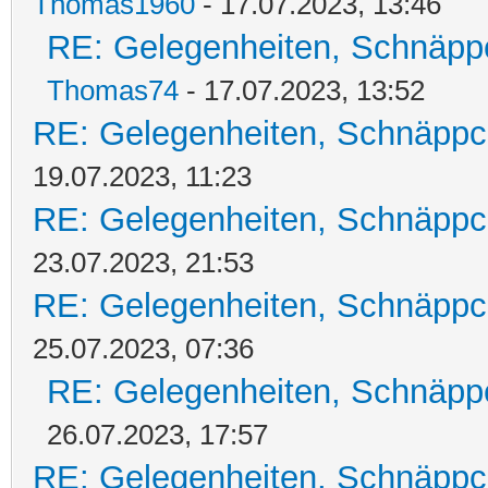
Thomas1960
- 17.07.2023, 13:46
RE: Gelegenheiten, Schnäpp
Thomas74
- 17.07.2023, 13:52
RE: Gelegenheiten, Schnäppc
19.07.2023, 11:23
RE: Gelegenheiten, Schnäppc
23.07.2023, 21:53
RE: Gelegenheiten, Schnäppc
25.07.2023, 07:36
RE: Gelegenheiten, Schnäpp
26.07.2023, 17:57
RE: Gelegenheiten, Schnäppc