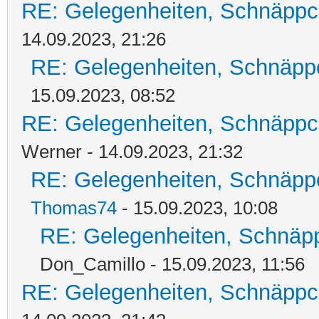
RE: Gelegenheiten, Schnäppc
14.09.2023, 21:26
RE: Gelegenheiten, Schnäpp
15.09.2023, 08:52
RE: Gelegenheiten, Schnäppc
Werner - 14.09.2023, 21:32
RE: Gelegenheiten, Schnäpp
Thomas74
- 15.09.2023, 10:08
RE: Gelegenheiten, Schnäpp
Don_Camillo - 15.09.2023, 11:56
RE: Gelegenheiten, Schnäppc