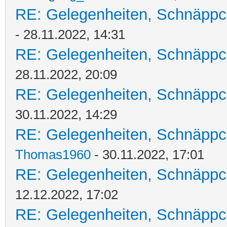
RE: Gelegenheiten, Schnäppc
- 28.11.2022, 14:31
RE: Gelegenheiten, Schnäppc
28.11.2022, 20:09
RE: Gelegenheiten, Schnäppc
30.11.2022, 14:29
RE: Gelegenheiten, Schnäppc
Thomas1960
- 30.11.2022, 17:01
RE: Gelegenheiten, Schnäppc
12.12.2022, 17:02
RE: Gelegenheiten, Schnäppc