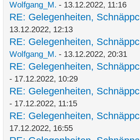
Wolfgang_M.
- 13.12.2022, 11:16
RE: Gelegenheiten, Schnäppc
13.12.2022, 12:13
RE: Gelegenheiten, Schnäppc
Wolfgang_M.
- 13.12.2022, 20:31
RE: Gelegenheiten, Schnäppc
- 17.12.2022, 10:29
RE: Gelegenheiten, Schnäppc
- 17.12.2022, 11:15
RE: Gelegenheiten, Schnäppc
17.12.2022, 16:55