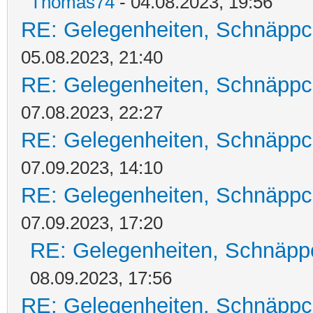
Thomas74
- 04.08.2023, 19:56
RE: Gelegenheiten, Schnäppc
05.08.2023, 21:40
RE: Gelegenheiten, Schnäppc
07.08.2023, 22:27
RE: Gelegenheiten, Schnäppc
07.09.2023, 14:10
RE: Gelegenheiten, Schnäppc
07.09.2023, 17:20
RE: Gelegenheiten, Schnäpp
08.09.2023, 17:56
RE: Gelegenheiten, Schnäppc