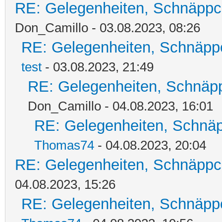
RE: Gelegenheiten, Schnäppc
Don_Camillo - 03.08.2023, 08:26
RE: Gelegenheiten, Schnäpp
test
- 03.08.2023, 21:49
RE: Gelegenheiten, Schnäpp
Don_Camillo - 04.08.2023, 16:01
RE: Gelegenheiten, Schnäp
Thomas74
- 04.08.2023, 20:04
RE: Gelegenheiten, Schnäppc
04.08.2023, 15:26
RE: Gelegenheiten, Schnäpp