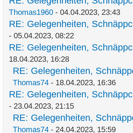
RE: Gelegenheiten, Schnäppc
Thomas1960
- 04.04.2023, 23:43
RE: Gelegenheiten, Schnäppc
- 05.04.2023, 08:22
RE: Gelegenheiten, Schnäppc
18.04.2023, 16:28
RE: Gelegenheiten, Schnäpp
Thomas74
- 18.04.2023, 16:36
RE: Gelegenheiten, Schnäppc
- 23.04.2023, 21:15
RE: Gelegenheiten, Schnäpp
Thomas74
- 24.04.2023, 15:59