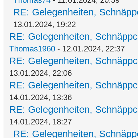
Thomas74
- 11.01.2024, 20:59
RE: Gelegenheiten, Schnäpp
13.01.2024, 19:22
RE: Gelegenheiten, Schnäppc
Thomas1960
- 12.01.2024, 22:37
RE: Gelegenheiten, Schnäppc
13.01.2024, 22:06
RE: Gelegenheiten, Schnäppc
14.01.2024, 13:36
RE: Gelegenheiten, Schnäppc
14.01.2024, 18:27
RE: Gelegenheiten, Schnäpp