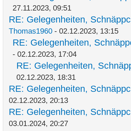
27.11.2023, 09:51
RE: Gelegenheiten, Schnäppc
Thomas1960
- 02.12.2023, 13:15
RE: Gelegenheiten, Schnäpp
- 02.12.2023, 17:04
RE: Gelegenheiten, Schnäpp
02.12.2023, 18:31
RE: Gelegenheiten, Schnäppc
02.12.2023, 20:13
RE: Gelegenheiten, Schnäppc
03.01.2024, 20:27