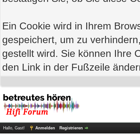
Ein Cookie wird in Ihrem Bro
gespeichert, um zu verhindern
gestellt wird. Sie können Ihre 
den Link in der Fußzeile änder
Hallo, Gast!
Anmelden
Registrieren