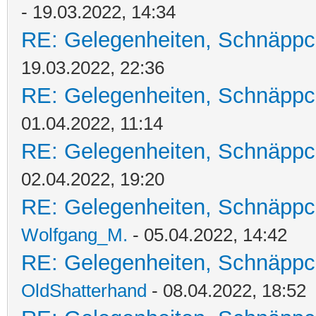
- 19.03.2022, 14:34
RE: Gelegenheiten, Schnäppc
19.03.2022, 22:36
RE: Gelegenheiten, Schnäppc
01.04.2022, 11:14
RE: Gelegenheiten, Schnäppc
02.04.2022, 19:20
RE: Gelegenheiten, Schnäppc
Wolfgang_M.
- 05.04.2022, 14:42
RE: Gelegenheiten, Schnäppc
OldShatterhand
- 08.04.2022, 18:52