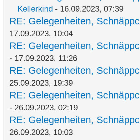
Kellerkind
- 16.09.2023, 07:39
RE: Gelegenheiten, Schnäppc
17.09.2023, 10:04
RE: Gelegenheiten, Schnäppc
- 17.09.2023, 11:26
RE: Gelegenheiten, Schnäppc
25.09.2023, 19:39
RE: Gelegenheiten, Schnäppc
- 26.09.2023, 02:19
RE: Gelegenheiten, Schnäppc
26.09.2023, 10:03