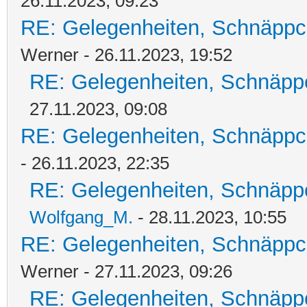
26.11.2023, 09:23
RE: Gelegenheiten, Schnäppc
Werner - 26.11.2023, 19:52
RE: Gelegenheiten, Schnäpp
27.11.2023, 09:08
RE: Gelegenheiten, Schnäppc
- 26.11.2023, 22:35
RE: Gelegenheiten, Schnäpp
Wolfgang_M.
- 28.11.2023, 10:55
RE: Gelegenheiten, Schnäppc
Werner - 27.11.2023, 09:26
RE: Gelegenheiten, Schnäpp