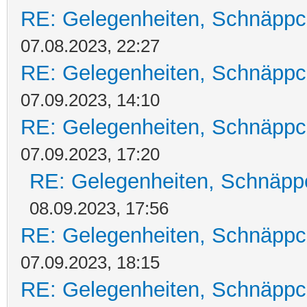
RE: Gelegenheiten, Schnäppc
07.08.2023, 22:27
RE: Gelegenheiten, Schnäppc
07.09.2023, 14:10
RE: Gelegenheiten, Schnäppc
07.09.2023, 17:20
RE: Gelegenheiten, Schnäpp
08.09.2023, 17:56
RE: Gelegenheiten, Schnäppc
07.09.2023, 18:15
RE: Gelegenheiten, Schnäppc