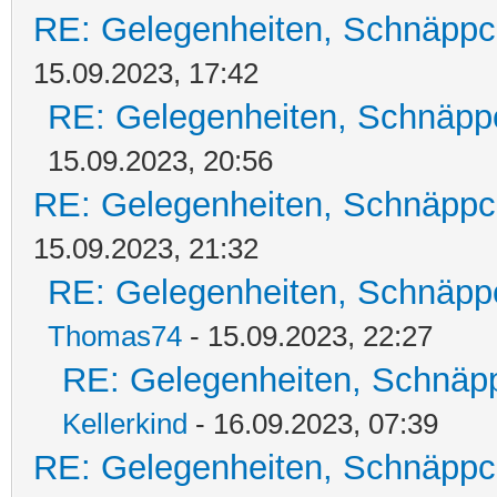
RE: Gelegenheiten, Schnäppc
15.09.2023, 17:42
RE: Gelegenheiten, Schnäpp
15.09.2023, 20:56
RE: Gelegenheiten, Schnäppc
15.09.2023, 21:32
RE: Gelegenheiten, Schnäpp
Thomas74
- 15.09.2023, 22:27
RE: Gelegenheiten, Schnäpp
Kellerkind
- 16.09.2023, 07:39
RE: Gelegenheiten, Schnäppc