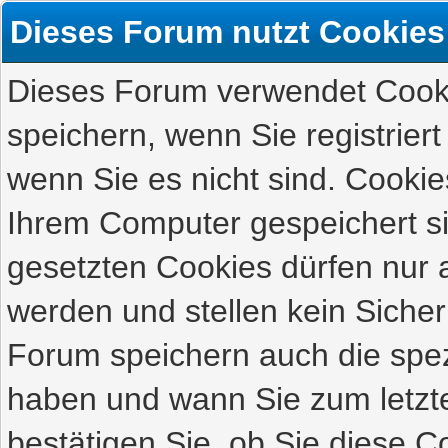
Dieses Forum nutzt Cookies
Dieses Forum verwendet Cooki
speichern, wenn Sie registriert
wenn Sie es nicht sind. Cookie
Ihrem Computer gespeichert s
gesetzten Cookies dürfen nur 
werden und stellen kein Sicher
Forum speichern auch die spez
haben und wann Sie zum letzte
bestätigen Sie, ob Sie diese C