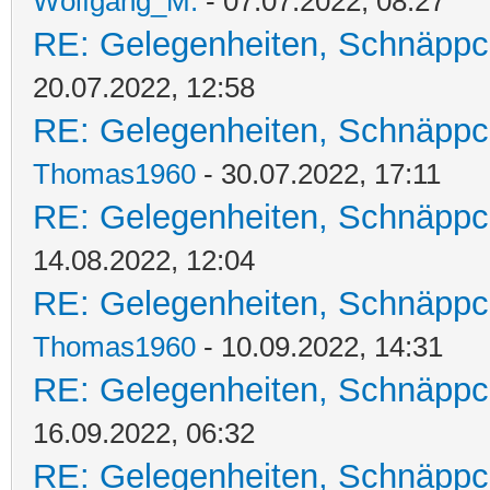
Wolfgang_M.
- 07.07.2022, 08:27
RE: Gelegenheiten, Schnäppc
20.07.2022, 12:58
RE: Gelegenheiten, Schnäppc
Thomas1960
- 30.07.2022, 17:11
RE: Gelegenheiten, Schnäppc
14.08.2022, 12:04
RE: Gelegenheiten, Schnäppc
Thomas1960
- 10.09.2022, 14:31
RE: Gelegenheiten, Schnäppc
16.09.2022, 06:32
RE: Gelegenheiten, Schnäppc