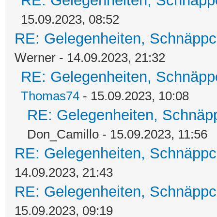
RE: Gelegenheiten, Schnäpp
15.09.2023, 08:52
RE: Gelegenheiten, Schnäppc
Werner - 14.09.2023, 21:32
RE: Gelegenheiten, Schnäpp
Thomas74
- 15.09.2023, 10:08
RE: Gelegenheiten, Schnäpp
Don_Camillo - 15.09.2023, 11:56
RE: Gelegenheiten, Schnäppc
14.09.2023, 21:43
RE: Gelegenheiten, Schnäppc
15.09.2023, 09:19