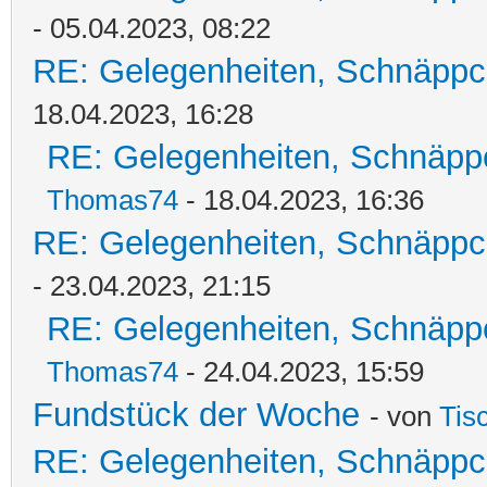
- 05.04.2023, 08:22
RE: Gelegenheiten, Schnäppc
18.04.2023, 16:28
RE: Gelegenheiten, Schnäpp
Thomas74
- 18.04.2023, 16:36
RE: Gelegenheiten, Schnäppc
- 23.04.2023, 21:15
RE: Gelegenheiten, Schnäpp
Thomas74
- 24.04.2023, 15:59
Fundstück der Woche
- von
Tis
RE: Gelegenheiten, Schnäppc