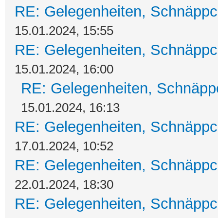
RE: Gelegenheiten, Schnäppc
15.01.2024, 15:55
RE: Gelegenheiten, Schnäppc
15.01.2024, 16:00
RE: Gelegenheiten, Schnäpp
15.01.2024, 16:13
RE: Gelegenheiten, Schnäppc
17.01.2024, 10:52
RE: Gelegenheiten, Schnäppc
22.01.2024, 18:30
RE: Gelegenheiten, Schnäppc