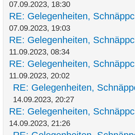
07.09.2023, 18:30
RE: Gelegenheiten, Schnäppc
07.09.2023, 19:03
RE: Gelegenheiten, Schnäppc
11.09.2023, 08:34
RE: Gelegenheiten, Schnäppc
11.09.2023, 20:02
RE: Gelegenheiten, Schnäpp
14.09.2023, 20:27
RE: Gelegenheiten, Schnäppc
14.09.2023, 21:26