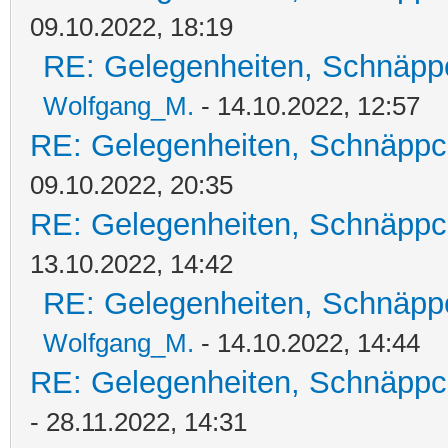
09.10.2022, 18:19
RE: Gelegenheiten, Schnäpp
Wolfgang_M.
- 14.10.2022, 12:57
RE: Gelegenheiten, Schnäppc
09.10.2022, 20:35
RE: Gelegenheiten, Schnäppc
13.10.2022, 14:42
RE: Gelegenheiten, Schnäpp
Wolfgang_M.
- 14.10.2022, 14:44
RE: Gelegenheiten, Schnäppc
- 28.11.2022, 14:31