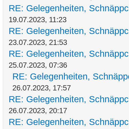
RE: Gelegenheiten, Schnäppc
19.07.2023, 11:23
RE: Gelegenheiten, Schnäppc
23.07.2023, 21:53
RE: Gelegenheiten, Schnäppc
25.07.2023, 07:36
RE: Gelegenheiten, Schnäpp
26.07.2023, 17:57
RE: Gelegenheiten, Schnäppc
26.07.2023, 20:17
RE: Gelegenheiten, Schnäppc