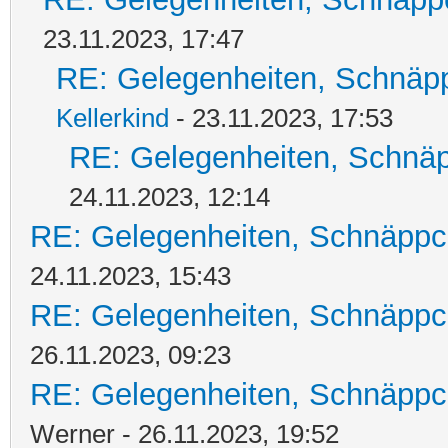
23.11.2023, 17:47
RE: Gelegenheiten, Schnäpp
Kellerkind
- 23.11.2023, 17:53
RE: Gelegenheiten, Schnäp
24.11.2023, 12:14
RE: Gelegenheiten, Schnäppc
24.11.2023, 15:43
RE: Gelegenheiten, Schnäppc
26.11.2023, 09:23
RE: Gelegenheiten, Schnäppc
Werner - 26.11.2023, 19:52