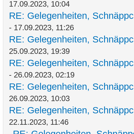
17.09.2023, 10:04
RE: Gelegenheiten, Schnäppc
- 17.09.2023, 11:26
RE: Gelegenheiten, Schnäppc
25.09.2023, 19:39
RE: Gelegenheiten, Schnäppc
- 26.09.2023, 02:19
RE: Gelegenheiten, Schnäppc
26.09.2023, 10:03
RE: Gelegenheiten, Schnäppc
22.11.2023, 11:46
RE: Gelegenheiten, Schnäpp