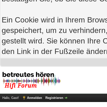
Ein Cookie wird in Ihrem Bro
gespeichert, um zu verhindern
gestellt wird. Sie können Ihre 
den Link in der Fußzeile änder
Hallo, Gast!
Anmelden
Registrieren