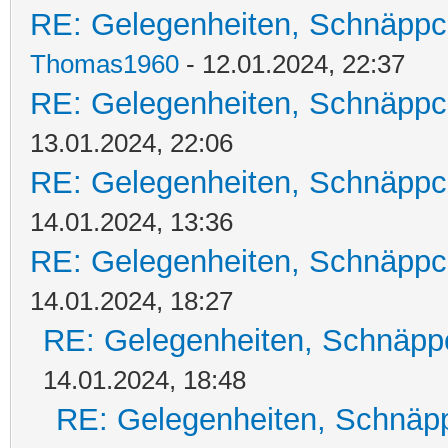
RE: Gelegenheiten, Schnäppc
Thomas1960
- 12.01.2024, 22:37
RE: Gelegenheiten, Schnäppc
13.01.2024, 22:06
RE: Gelegenheiten, Schnäppc
14.01.2024, 13:36
RE: Gelegenheiten, Schnäppc
14.01.2024, 18:27
RE: Gelegenheiten, Schnäpp
14.01.2024, 18:48
RE: Gelegenheiten, Schnäpp