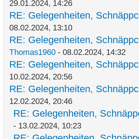
29.01.2024, 14:26
RE: Gelegenheiten, Schnäppc
08.02.2024, 13:10
RE: Gelegenheiten, Schnäppc
Thomas1960
- 08.02.2024, 14:32
RE: Gelegenheiten, Schnäppc
10.02.2024, 20:56
RE: Gelegenheiten, Schnäppc
12.02.2024, 20:46
RE: Gelegenheiten, Schnäpp
- 13.02.2024, 10:23
RE: Gelegenheiten, Schnäpp