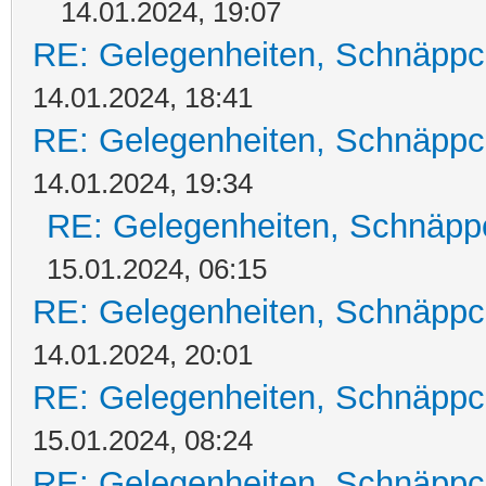
14.01.2024, 19:07
RE: Gelegenheiten, Schnäppc
14.01.2024, 18:41
RE: Gelegenheiten, Schnäppc
14.01.2024, 19:34
RE: Gelegenheiten, Schnäpp
15.01.2024, 06:15
RE: Gelegenheiten, Schnäppc
14.01.2024, 20:01
RE: Gelegenheiten, Schnäppc
15.01.2024, 08:24
RE: Gelegenheiten, Schnäppc