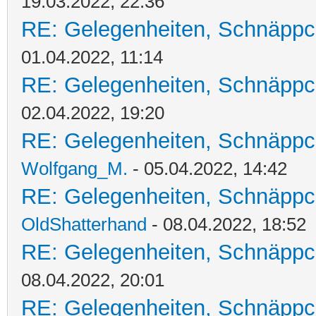
19.03.2022, 22:36
RE: Gelegenheiten, Schnäppc
01.04.2022, 11:14
RE: Gelegenheiten, Schnäppc
02.04.2022, 19:20
RE: Gelegenheiten, Schnäppc
Wolfgang_M.
- 05.04.2022, 14:42
RE: Gelegenheiten, Schnäppc
OldShatterhand
- 08.04.2022, 18:52
RE: Gelegenheiten, Schnäppc
08.04.2022, 20:01
RE: Gelegenheiten, Schnäppc