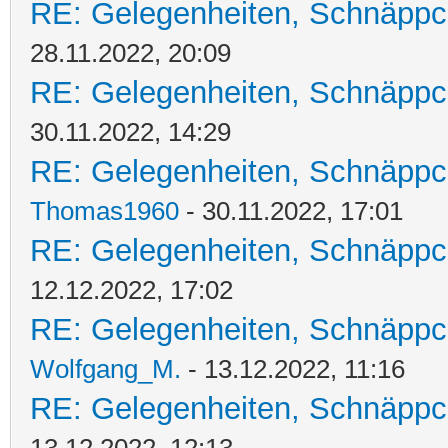
RE: Gelegenheiten, Schnäppc
28.11.2022, 20:09
RE: Gelegenheiten, Schnäppc
30.11.2022, 14:29
RE: Gelegenheiten, Schnäppc
Thomas1960
- 30.11.2022, 17:01
RE: Gelegenheiten, Schnäppc
12.12.2022, 17:02
RE: Gelegenheiten, Schnäppc
Wolfgang_M.
- 13.12.2022, 11:16
RE: Gelegenheiten, Schnäppc