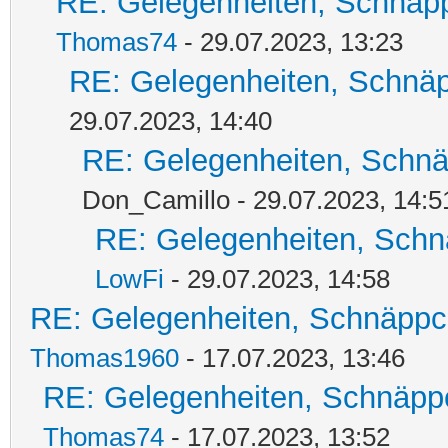
RE: Gelegenheiten, Schnäpp
Thomas74
- 29.07.2023, 13:23
RE: Gelegenheiten, Schnäp
29.07.2023, 14:40
RE: Gelegenheiten, Schnä
Don_Camillo - 29.07.2023, 14:5
RE: Gelegenheiten, Schn
LowFi
- 29.07.2023, 14:58
RE: Gelegenheiten, Schnäppc
Thomas1960
- 17.07.2023, 13:46
RE: Gelegenheiten, Schnäpp
Thomas74
- 17.07.2023, 13:52