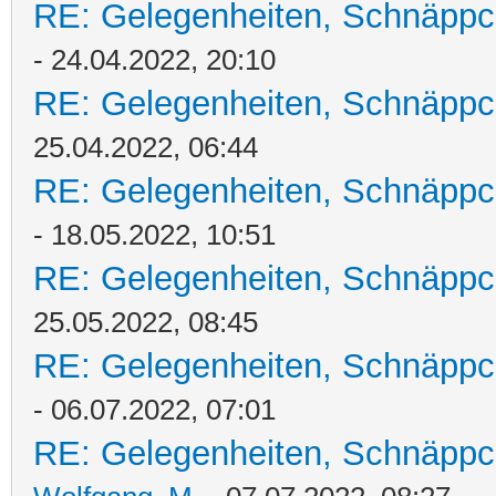
RE: Gelegenheiten, Schnäppc
- 24.04.2022, 20:10
RE: Gelegenheiten, Schnäppc
25.04.2022, 06:44
RE: Gelegenheiten, Schnäppc
- 18.05.2022, 10:51
RE: Gelegenheiten, Schnäppc
25.05.2022, 08:45
RE: Gelegenheiten, Schnäppc
- 06.07.2022, 07:01
RE: Gelegenheiten, Schnäppc