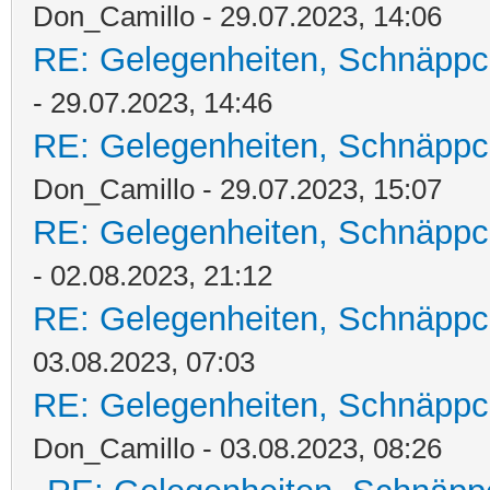
Don_Camillo - 29.07.2023, 14:06
RE: Gelegenheiten, Schnäppc
- 29.07.2023, 14:46
RE: Gelegenheiten, Schnäppc
Don_Camillo - 29.07.2023, 15:07
RE: Gelegenheiten, Schnäppc
- 02.08.2023, 21:12
RE: Gelegenheiten, Schnäppc
03.08.2023, 07:03
RE: Gelegenheiten, Schnäppc
Don_Camillo - 03.08.2023, 08:26