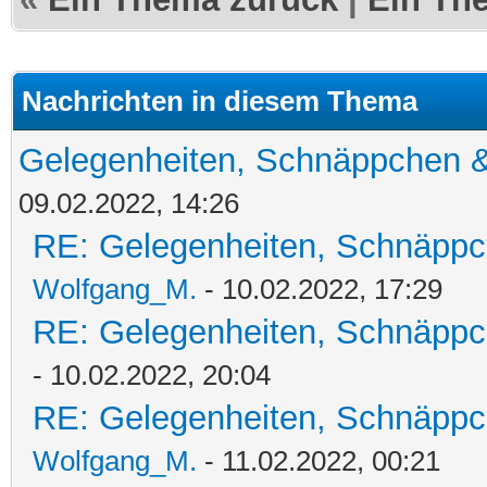
Nachrichten in diesem Thema
Gelegenheiten, Schnäppchen &
09.02.2022, 14:26
RE: Gelegenheiten, Schnäppc
Wolfgang_M.
- 10.02.2022, 17:29
RE: Gelegenheiten, Schnäppc
- 10.02.2022, 20:04
RE: Gelegenheiten, Schnäppc
Wolfgang_M.
- 11.02.2022, 00:21