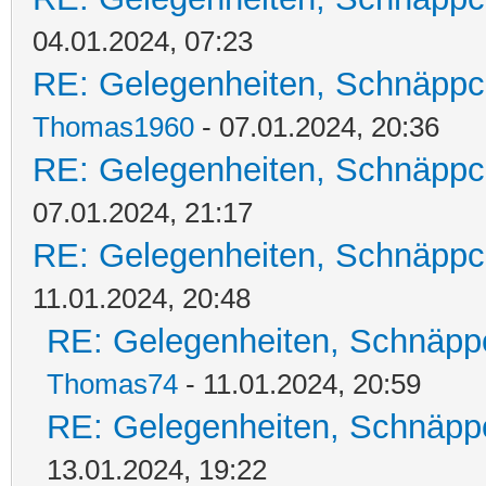
04.01.2024, 07:23
RE: Gelegenheiten, Schnäppc
Thomas1960
- 07.01.2024, 20:36
RE: Gelegenheiten, Schnäppc
07.01.2024, 21:17
RE: Gelegenheiten, Schnäppc
11.01.2024, 20:48
RE: Gelegenheiten, Schnäpp
Thomas74
- 11.01.2024, 20:59
RE: Gelegenheiten, Schnäpp
13.01.2024, 19:22