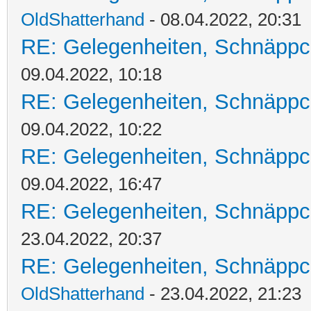
OldShatterhand
- 08.04.2022, 20:31
RE: Gelegenheiten, Schnäppc
09.04.2022, 10:18
RE: Gelegenheiten, Schnäppc
09.04.2022, 10:22
RE: Gelegenheiten, Schnäppc
09.04.2022, 16:47
RE: Gelegenheiten, Schnäppc
23.04.2022, 20:37
RE: Gelegenheiten, Schnäppc
OldShatterhand
- 23.04.2022, 21:23