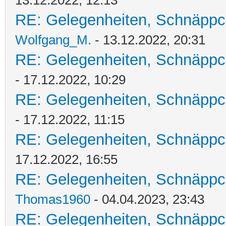
13.12.2022, 12:13
RE: Gelegenheiten, Schnäppc
Wolfgang_M.
- 13.12.2022, 20:31
RE: Gelegenheiten, Schnäppc
- 17.12.2022, 10:29
RE: Gelegenheiten, Schnäppc
- 17.12.2022, 11:15
RE: Gelegenheiten, Schnäppc
17.12.2022, 16:55
RE: Gelegenheiten, Schnäppc
Thomas1960
- 04.04.2023, 23:43
RE: Gelegenheiten, Schnäppc