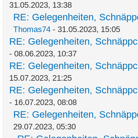
31.05.2023, 13:38
RE: Gelegenheiten, Schnäpp
Thomas74
- 31.05.2023, 15:05
RE: Gelegenheiten, Schnäppc
- 08.06.2023, 10:37
RE: Gelegenheiten, Schnäppc
15.07.2023, 21:25
RE: Gelegenheiten, Schnäppc
- 16.07.2023, 08:08
RE: Gelegenheiten, Schnäpp
29.07.2023, 05:30