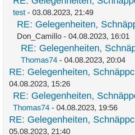
RE: Gelegenheiten, Schnäpp
test
- 03.08.2023, 21:49
RE: Gelegenheiten, Schnäpp
Don_Camillo - 04.08.2023, 16:01
RE: Gelegenheiten, Schnäp
Thomas74
- 04.08.2023, 20:04
RE: Gelegenheiten, Schnäppc
04.08.2023, 15:26
RE: Gelegenheiten, Schnäpp
Thomas74
- 04.08.2023, 19:56
RE: Gelegenheiten, Schnäppc
05.08.2023, 21:40