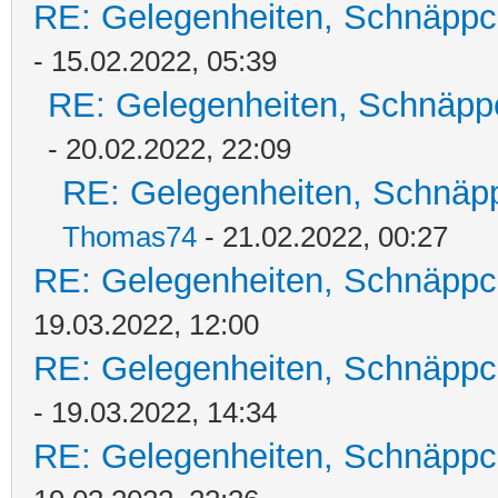
RE: Gelegenheiten, Schnäppc
- 15.02.2022, 05:39
RE: Gelegenheiten, Schnäpp
- 20.02.2022, 22:09
RE: Gelegenheiten, Schnäpp
Thomas74
- 21.02.2022, 00:27
RE: Gelegenheiten, Schnäppc
19.03.2022, 12:00
RE: Gelegenheiten, Schnäppc
- 19.03.2022, 14:34
RE: Gelegenheiten, Schnäppc