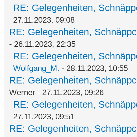
RE: Gelegenheiten, Schnäpp
27.11.2023, 09:08
RE: Gelegenheiten, Schnäppc
- 26.11.2023, 22:35
RE: Gelegenheiten, Schnäpp
Wolfgang_M.
- 28.11.2023, 10:55
RE: Gelegenheiten, Schnäppc
Werner - 27.11.2023, 09:26
RE: Gelegenheiten, Schnäpp
27.11.2023, 09:51
RE: Gelegenheiten, Schnäppc