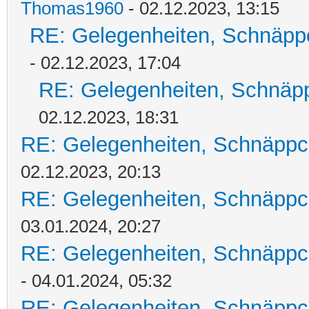
Thomas1960
- 02.12.2023, 13:15
RE: Gelegenheiten, Schnäpp
- 02.12.2023, 17:04
RE: Gelegenheiten, Schnäpp
02.12.2023, 18:31
RE: Gelegenheiten, Schnäppc
02.12.2023, 20:13
RE: Gelegenheiten, Schnäppc
03.01.2024, 20:27
RE: Gelegenheiten, Schnäppc
- 04.01.2024, 05:32
RE: Gelegenheiten, Schnäppc