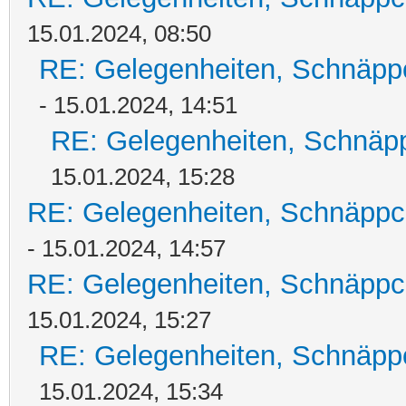
15.01.2024, 08:50
RE: Gelegenheiten, Schnäpp
- 15.01.2024, 14:51
RE: Gelegenheiten, Schnäpp
15.01.2024, 15:28
RE: Gelegenheiten, Schnäppc
- 15.01.2024, 14:57
RE: Gelegenheiten, Schnäppc
15.01.2024, 15:27
RE: Gelegenheiten, Schnäpp
15.01.2024, 15:34