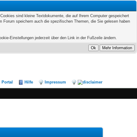
. Cookies sind kleine Textdokumente, die auf Ihrem Computer gespeichert
sem Forum speichern auch die spezifischen Themen, die Sie gelesen haben
kie-Einstellungen jederzeit über den Link in der Fußzeile ändern.
Portal
Hilfe
Impressum