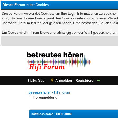
Dieses Forum nutzt Cookies
Dieses Forum verwendet Cookies, um Ihre Login-Informationen zu speichern, 
sind; Die von diesem Forum gesetzten Cookies dürfen nur auf dieser Websit
und wann Sie zum letzten Mal gelesen haben. Bitte bestätigen Sie, ob Sie 
Ein Cookie wird in Ihrem Browser unabhängig von der Wahl gespeichert, um z
Hallo, Gast!
Anmelden
Registrieren
betreutes hören - HiFi Forum
Forenmeldung
betreutes hören - HiFi Forum