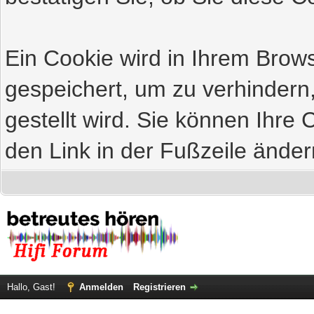
Ein Cookie wird in Ihrem Bro
gespeichert, um zu verhindern
gestellt wird. Sie können Ihre 
den Link in der Fußzeile änder
Hallo, Gast!
Anmelden
Registrieren