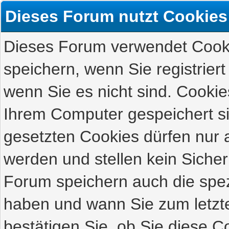
Dieses Forum nutzt Cookies
Dieses Forum verwendet Cooki
speichern, wenn Sie registriert
wenn Sie es nicht sind. Cookie
Ihrem Computer gespeichert s
gesetzten Cookies dürfen nur 
werden und stellen kein Sicher
Forum speichern auch die spez
haben und wann Sie zum letzte
bestätigen Sie, ob Sie diese C