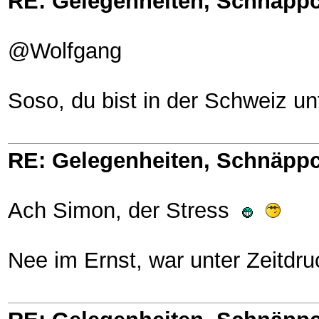
RE: Gelegenheiten, Schnäppc
@Wolfgang
Soso, du bist in der Schweiz u
RE: Gelegenheiten, Schnäppc
Ach Simon, der Stress
Nee im Ernst, war unter Zeitdru