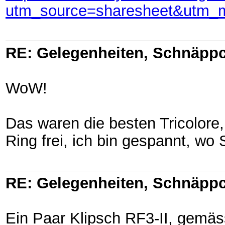
utm_source=sharesheet&utm_m
RE: Gelegenheiten, Schnäppc
WoW!
Das waren die besten Tricolore, 
Ring frei, ich bin gespannt, wo
RE: Gelegenheiten, Schnäppc
Ein Paar Klipsch RF3-II, gemäs