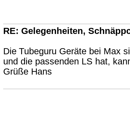
RE: Gelegenheiten, Schnäppc
Die Tubeguru Geräte bei Max si
und die passenden LS hat, kan
Grüße Hans