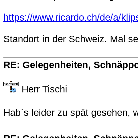
https://www.ricardo.ch/de/a/klip
Standort in der Schweiz. Mal se
RE: Gelegenheiten, Schnäppc
Herr Tischi
Hab`s leider zu spät gesehen, 