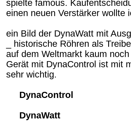
spielte famous. Kaufentscheid
einen neuen Verstärker wollte ic
ein Bild der DynaWatt mit Aus
_ historische Röhren als Treibe
auf dem Weltmarkt kaum noch 
Gerät mit DynaControl ist mit
sehr wichtig.
DynaControl
DynaWatt