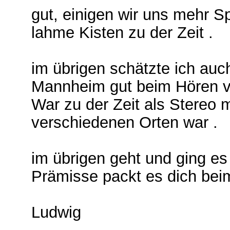
gut, einigen wir uns mehr 
lahme Kisten zu der Zeit .
im übrigen schätzte ich auc
Mannheim gut beim Hören 
War zu der Zeit als Stereo 
verschiedenen Orten war .
im übrigen geht und ging e
Prämisse packt es dich beim
Ludwig