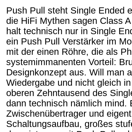
Push Pull steht Single Ended ei
die HiFi Mythen sagen Class A
halt technisch nur in Single E
ein Push Pull Verstärker im Mo
mit der einen Röhre, die als Ph
systemimmanenten Vorteil: Bru
Designkonzept aus. Will man a
Wiedergabe und nicht gleich in
oberen Zehntausend des Single
dann technisch nämlich mind. 
Zwischenübertrager und eigen
Schaltungsaufbau, großes stufe