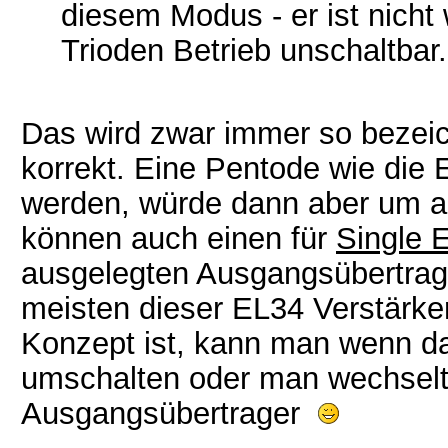
diesem Modus - er ist nicht
Trioden Betrieb unschaltbar.
Das wird zwar immer so bezeichn
korrekt. Eine Pentode wie die
werden, würde dann aber um au
können auch einen für
Single 
ausgelegten Ausgangsübertrage
meisten dieser EL34 Verstärke
Konzept ist, kann man wenn d
umschalten oder man wechselt
Ausgangsübertrager