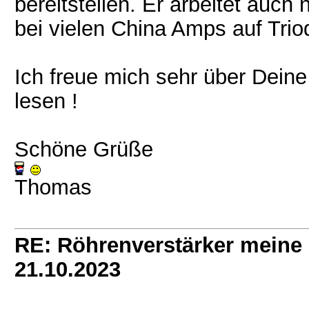
bereitstellen. Er arbeitet auch 
bei vielen China Amps auf Trio
Ich freue mich sehr über Deine
lesen !
Schöne Grüße
Thomas
RE: Röhrenverstärker meine 
21.10.2023