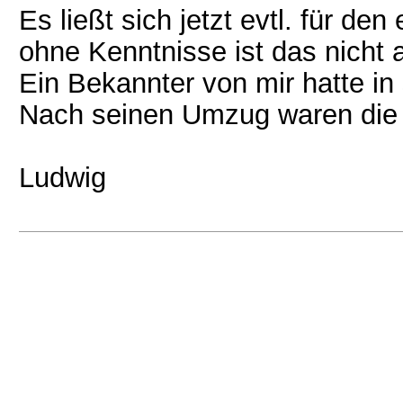
Es ließt sich jetzt evtl. für d
ohne Kenntnisse ist das nicht 
Ein Bekannter von mir hatte i
Nach seinen Umzug waren die
Ludwig