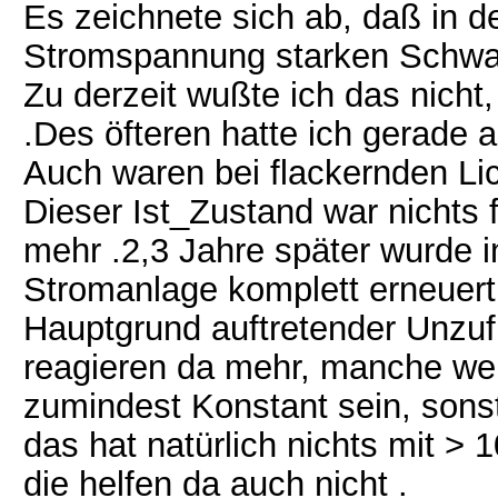
Es zeichnete sich ab, daß in 
Stromspannung starken Schwa
Zu derzeit wußte ich das nich
.Des öfteren hatte ich gerade
Auch waren bei flackernden Li
Dieser Ist_Zustand war nichts 
mehr .2,3 Jahre später wurde 
Stromanlage komplett erneuert.
Hauptgrund auftretender Unzuf
reagieren da mehr, manche wen
zumindest Konstant sein, sons
das hat natürlich nichts mit >
die helfen da auch nicht .