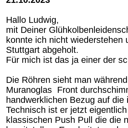
Hallo Ludwig,
mit Deiner Glühkolbenleidenscha
konnte ich nicht wiederstehen 
Stuttgart abgeholt.
Für mich ist das ja einer der s
Die Röhren sieht man während 
Muranoglas Front durchschimm
handwerklichen Bezug auf die i
Technisch ist er jetzt eigentli
klassischen Push Pull die di