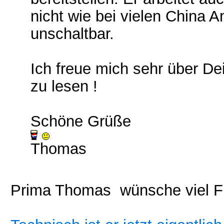
nicht wie bei vielen China 
unschaltbar.
Ich freue mich sehr über De
zu lesen !
Schöne Grüße
Thomas
Prima Thomas wünsche viel Fr