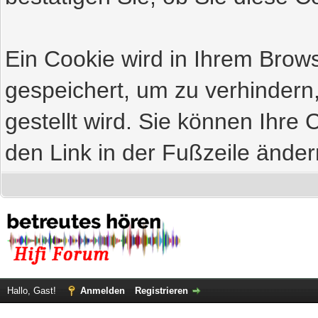
Ein Cookie wird in Ihrem Bro
gespeichert, um zu verhindern
gestellt wird. Sie können Ihre 
den Link in der Fußzeile änder
Hallo, Gast!
Anmelden
Registrieren