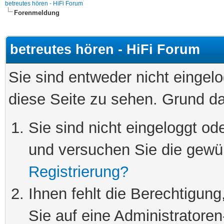
betreutes hören - HiFi Forum
Forenmeldung
betreutes hören - HiFi Forum
Sie sind entweder nicht eingelo
diese Seite zu sehen. Grund da
Sie sind nicht eingeloggt ode
und versuchen Sie die gewü
Registrierung?
Ihnen fehlt die Berechtigung
Sie auf eine Administratore