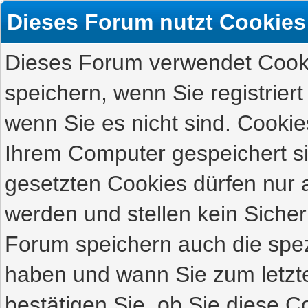
Dieses Forum nutzt Cookies
Dieses Forum verwendet Cooki
speichern, wenn Sie registriert
wenn Sie es nicht sind. Cookie
Ihrem Computer gespeichert s
gesetzten Cookies dürfen nur 
werden und stellen kein Sicher
Forum speichern auch die spez
haben und wann Sie zum letzte
bestätigen Sie, ob Sie diese C