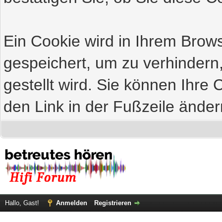
Ein Cookie wird in Ihrem Bro
gespeichert, um zu verhindern
gestellt wird. Sie können Ihre 
den Link in der Fußzeile änder
Hallo, Gast!
Anmelden
Registrieren