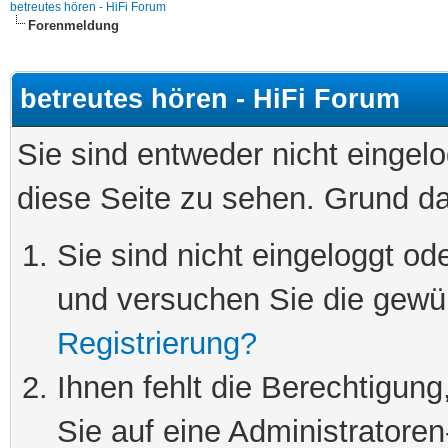
betreutes hören - HiFi Forum
Forenmeldung
betreutes hören - HiFi Forum
Sie sind entweder nicht eingelo
diese Seite zu sehen. Grund da
Sie sind nicht eingeloggt ode
und versuchen Sie die gewü
Registrierung?
Ihnen fehlt die Berechtigung
Sie auf eine Administratore