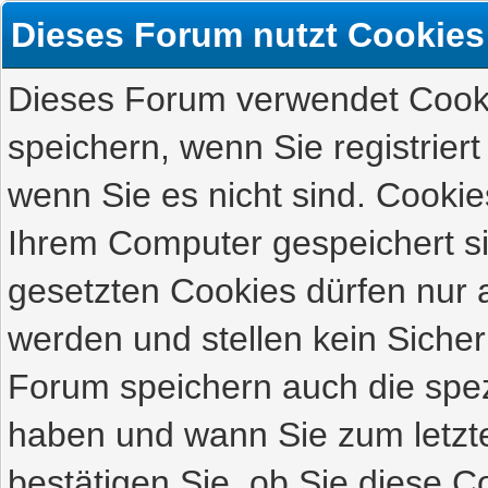
Dieses Forum nutzt Cookies
Dieses Forum verwendet Cooki
speichern, wenn Sie registriert
wenn Sie es nicht sind. Cookie
Ihrem Computer gespeichert s
gesetzten Cookies dürfen nur 
werden und stellen kein Sicher
Forum speichern auch die spez
haben und wann Sie zum letzte
bestätigen Sie, ob Sie diese C