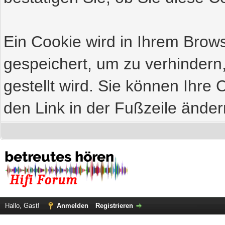
Ein Cookie wird in Ihrem Bro
gespeichert, um zu verhindern
gestellt wird. Sie können Ihre 
den Link in der Fußzeile änder
Hallo, Gast!
Anmelden
Registrieren