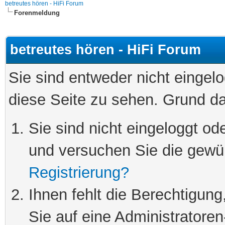
betreutes hören - HiFi Forum
Forenmeldung
betreutes hören - HiFi Forum
Sie sind entweder nicht eingelo
diese Seite zu sehen. Grund da
Sie sind nicht eingeloggt ode
und versuchen Sie die gewü
Registrierung?
Ihnen fehlt die Berechtigung
Sie auf eine Administratore