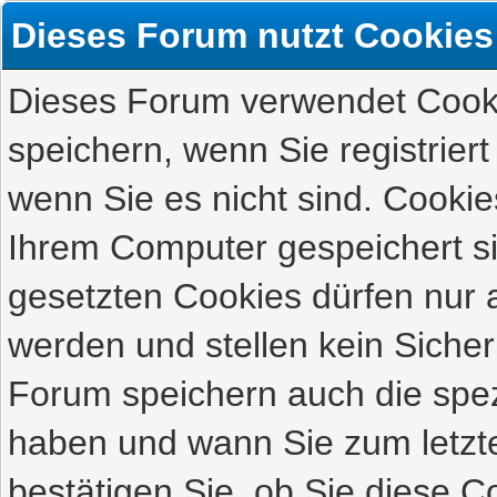
Dieses Forum nutzt Cookies
Dieses Forum verwendet Cooki
speichern, wenn Sie registriert
wenn Sie es nicht sind. Cookie
Ihrem Computer gespeichert s
gesetzten Cookies dürfen nur 
werden und stellen kein Sicher
Forum speichern auch die spez
haben und wann Sie zum letzte
bestätigen Sie, ob Sie diese C