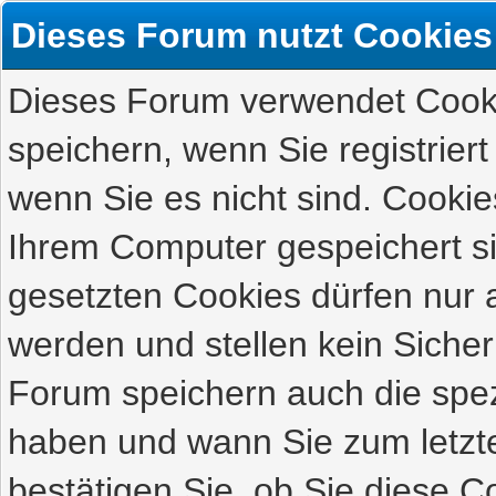
Dieses Forum nutzt Cookies
Dieses Forum verwendet Cooki
speichern, wenn Sie registriert
wenn Sie es nicht sind. Cookie
Ihrem Computer gespeichert s
gesetzten Cookies dürfen nur 
werden und stellen kein Sicher
Forum speichern auch die spez
haben und wann Sie zum letzte
bestätigen Sie, ob Sie diese C