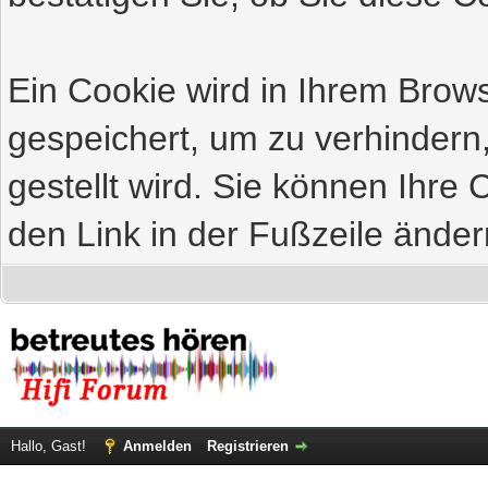
Ein Cookie wird in Ihrem Bro
gespeichert, um zu verhindern
gestellt wird. Sie können Ihre 
den Link in der Fußzeile änder
Hallo, Gast!
Anmelden
Registrieren