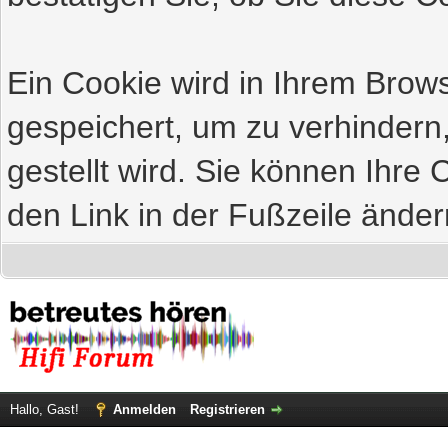
Ein Cookie wird in Ihrem Bro
gespeichert, um zu verhindern
gestellt wird. Sie können Ihre 
den Link in der Fußzeile änder
Hallo, Gast!
Anmelden
Registrieren