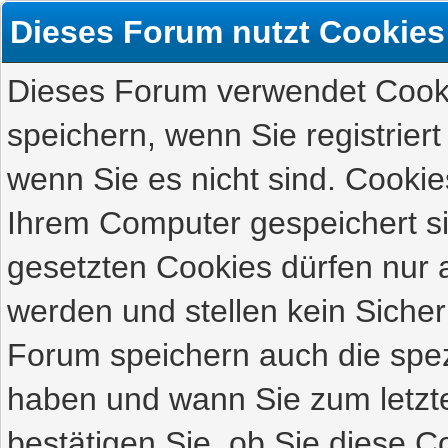
Dieses Forum nutzt Cookies
Dieses Forum verwendet Cooki
speichern, wenn Sie registriert
wenn Sie es nicht sind. Cookie
Ihrem Computer gespeichert s
gesetzten Cookies dürfen nur 
werden und stellen kein Sicher
Forum speichern auch die spez
haben und wann Sie zum letzte
bestätigen Sie, ob Sie diese C