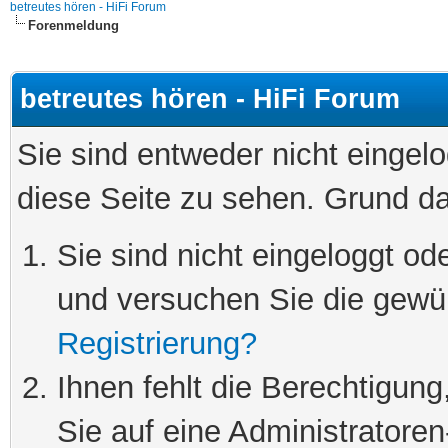
betreutes hören - HiFi Forum
Forenmeldung
betreutes hören - HiFi Forum
Sie sind entweder nicht eingelo
diese Seite zu sehen. Grund da
Sie sind nicht eingeloggt ode
und versuchen Sie die gewü
Registrierung?
Ihnen fehlt die Berechtigung
Sie auf eine Administratore