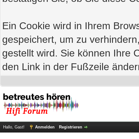
Ein Cookie wird in Ihrem Bro
gespeichert, um zu verhindern
gestellt wird. Sie können Ihre 
den Link in der Fußzeile änder
Hallo, Gast!
Anmelden
Registrieren