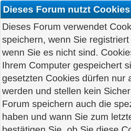
Dieses Forum nutzt Cookies
Dieses Forum verwendet Cooki
speichern, wenn Sie registriert
wenn Sie es nicht sind. Cookie
Ihrem Computer gespeichert s
gesetzten Cookies dürfen nur 
werden und stellen kein Sicher
Forum speichern auch die spez
haben und wann Sie zum letzte
bestätigen Sie, ob Sie diese C