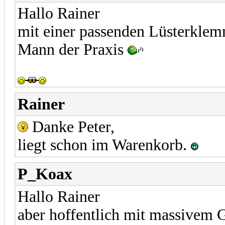
Hallo Rainer
mit einer passenden Lüsterklemm
Mann der Praxis
Rainer
Danke Peter,
liegt schon im Warenkorb.
P_Koax
Hallo Rainer
aber hoffentlich mit massivem