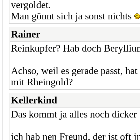
vergoldet.
Man gönnt sich ja sonst nichts
Rainer
Reinkupfer? Hab doch Berylliu
Achso, weil es gerade passt, ha
mit Rheingold?
Kellerkind
Das kommt ja alles noch dicker 
ich hab nen Freund, der ist oft 