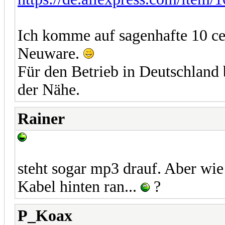
Ich komme auf sagenhafte 10 ce
Neuware.
Für den Betrieb in Deutschland 
der Nähe.
Rainer
steht sogar mp3 drauf. Aber w
Kabel hinten ran...
?
P_Koax