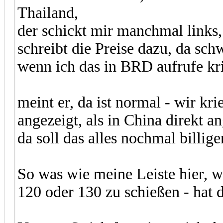
Thailand,
der schickt mir manchmal links,
schreibt die Preise dazu, da sch
wenn ich das in BRD aufrufe kri
meint er, da ist normal - wir kri
angezeigt, als in China direkt a
da soll das alles nochmal billige
So was wie meine Leiste hier, wo
120 oder 130 zu schießen - hat d