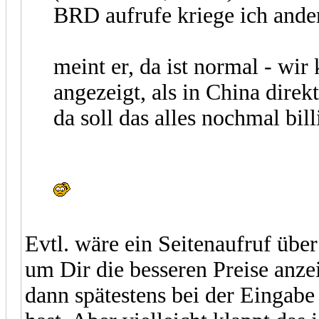
BRD aufrufe kriege ich ander
meint er, da ist normal - wir 
angezeigt, als in China direk
da soll das alles nochmal bill
Evtl. wäre ein Seitenaufruf übe
um Dir die besseren Preise anzei
dann spätestens bei der Eingabe