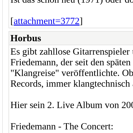
[
attachment=3772
]
Horbus
Es gibt zahllose Gitarrenspieler
Friedemann, der seit den späten
"Klangreise" veröffentlichte. O
Records, immer klangtechnisch
Hier sein 2. Live Album von 20
Friedemann - The Concert: