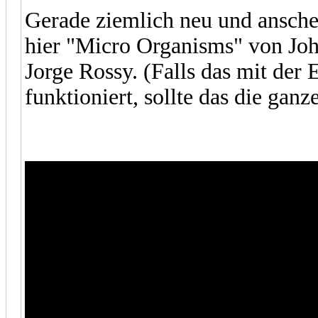
Gerade ziemlich neu und ansch
hier "Micro Organisms" von Jo
Jorge Rossy. (Falls das mit der
funktioniert, sollte das die ganze