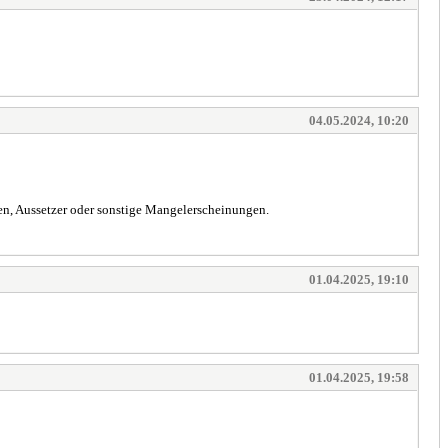
04.05.2024, 10:20
ken, Aussetzer oder sonstige Mangelerscheinungen.
01.04.2025, 19:10
01.04.2025, 19:58