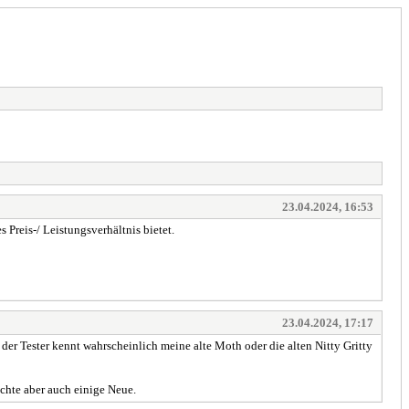
23.04.2024, 16:53
Preis-/ Leistungsverhältnis bietet.
23.04.2024, 17:17
er Tester kennt wahrscheinlich meine alte Moth oder die alten Nitty Gritty
chte aber auch einige Neue.